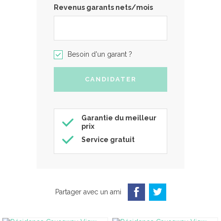
Revenus garants nets/mois
Besoin d'un garant ?
Garantie du meilleur
prix
Service gratuit
Partager avec un ami