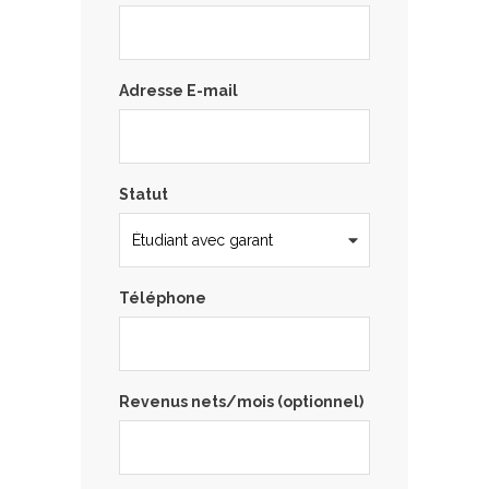
Adresse E-mail
Statut
Téléphone
Revenus nets/mois (optionnel)