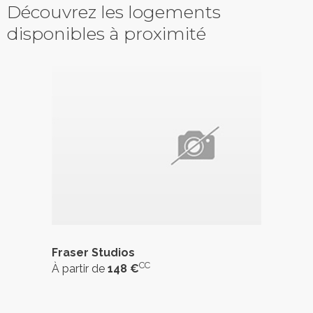
Découvrez les logements
disponibles à proximité
Fraser Studios
CC
À partir de
148 €