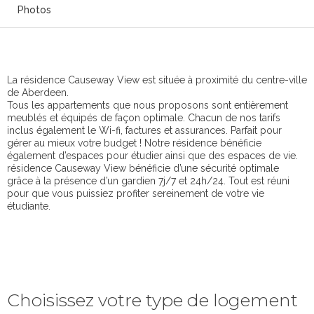
Photos
La résidence Causeway View est située à proximité du centre-ville
de Aberdeen.
Tous les appartements que nous proposons sont entièrement
meublés et équipés de façon optimale. Chacun de nos tarifs
inclus également le Wi-fi, factures et assurances. Parfait pour
gérer au mieux votre budget ! Notre résidence bénéficie
également d’espaces pour étudier ainsi que des espaces de vie.
résidence Causeway View bénéficie d’une sécurité optimale
grâce à la présence d’un gardien 7j/7 et 24h/24. Tout est réuni
pour que vous puissiez profiter sereinement de votre vie
étudiante.
Choisissez votre type de logement