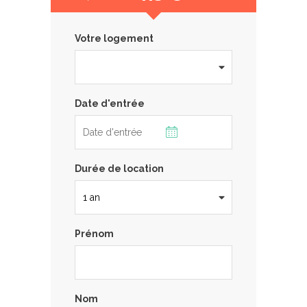
Votre logement
Date d'entrée
Durée de location
Prénom
Nom