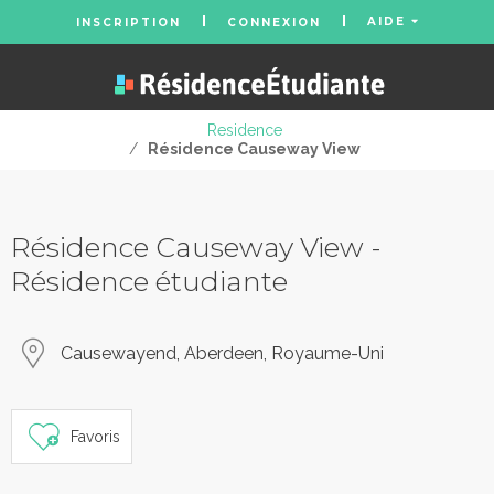
AIDE
INSCRIPTION
CONNEXION
Residence
/
Résidence Causeway View
Résidence Causeway View -
Résidence étudiante
Causewayend, Aberdeen, Royaume-Uni
Favoris