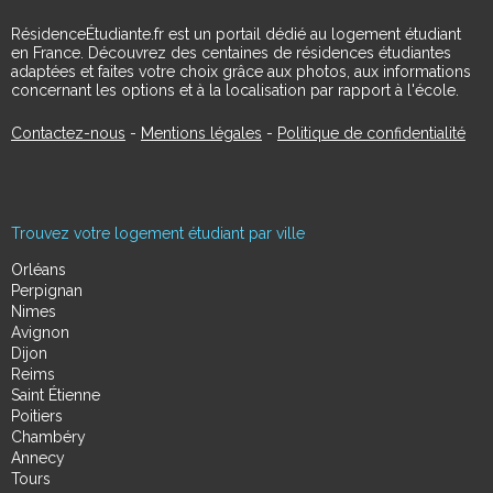
RésidenceÉtudiante.fr est un portail dédié au logement étudiant
en France. Découvrez des centaines de résidences étudiantes
adaptées et faites votre choix grâce aux photos, aux informations
concernant les options et à la localisation par rapport à l'école.
Contactez-nous
-
Mentions légales
-
Politique de confidentialité
Trouvez votre logement étudiant par ville
Orléans
Perpignan
Nimes
Avignon
Dijon
Reims
Saint Étienne
Poitiers
Chambéry
Annecy
Tours