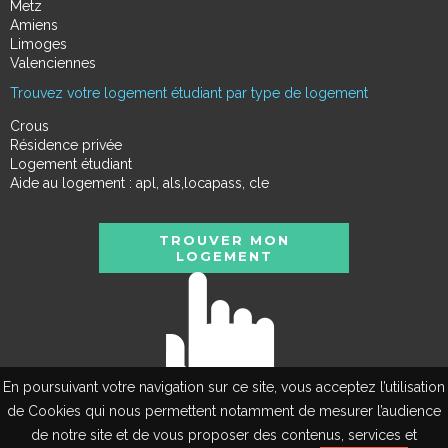
Metz
Amiens
Limoges
Valenciennes
Trouvez votre logement étudiant par type de logement
Crous
Résidence privée
Logement étudiant
Aide au logement : apl, als,locapass, cle
TROUVER MON
LOGEMENT
En poursuivant votre navigation sur ce site, vous acceptez l’utilisation
de Cookies qui nous permettent notamment de mesurer l’audience
de notre site et de vous proposer des contenus, services et