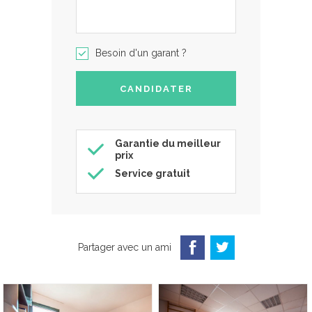
Besoin d'un garant ?
Garantie du meilleur
prix
Service gratuit
Partager avec un ami