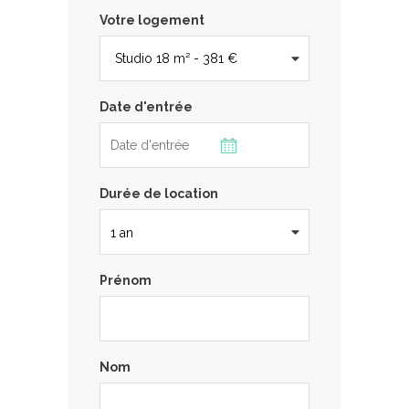
Votre logement
Date d'entrée
Durée de location
Prénom
Nom