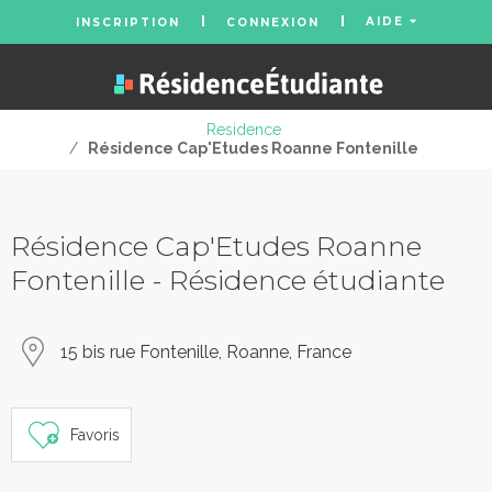
AIDE
INSCRIPTION
CONNEXION
Residence
/
Résidence Cap'Etudes Roanne Fontenille
Résidence Cap'Etudes Roanne
Fontenille - Résidence étudiante
15 bis rue Fontenille, Roanne, France
Favoris