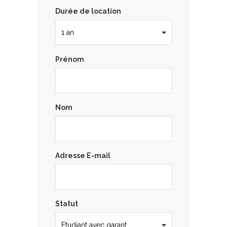
Durée de location
Prénom
Nom
Adresse E-mail
Statut