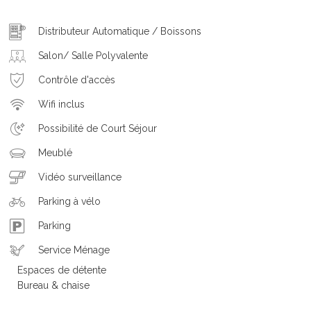
Distributeur Automatique / Boissons
Salon/ Salle Polyvalente
Contrôle d'accès
Wifi inclus
Possibilité de Court Séjour
Meublé
Vidéo surveillance
Parking à vélo
Parking
Service Ménage
Espaces de détente
Bureau & chaise