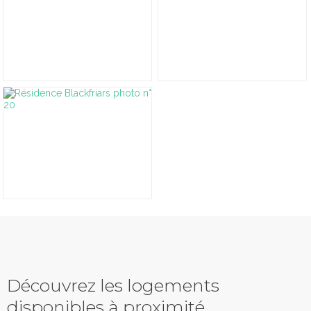
Découvrez les logements
disponibles à proximité