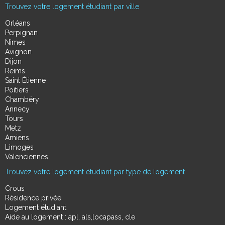
Trouvez votre logement étudiant par ville
Orléans
Perpignan
Nimes
Avignon
Dijon
Reims
Saint Étienne
Poitiers
Chambéry
Annecy
Tours
Metz
Amiens
Limoges
Valenciennes
Trouvez votre logement étudiant par type de logement
Crous
Résidence privée
Logement étudiant
Aide au logement : apl, als,locapass, cle