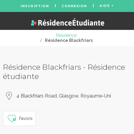
AIDE
INSCRIPTION
CONNEXION
Residence
/
Résidence Blackfriars
Résidence Blackfriars - Résidence
étudiante
4 Blackfriars Road, Glasgow, Royaume-Uni
Favoris