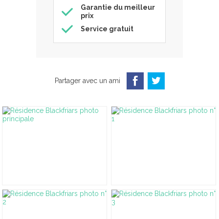
Garantie du meilleur
prix
Service gratuit
Partager avec un ami