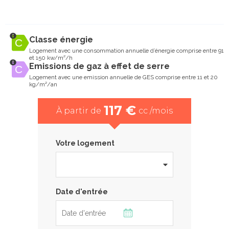
Classe énergie
Logement avec une consommation annuelle d’énergie comprise entre 91
et 150 kw/m²/h
Emissions de gaz à effet de serre
Logement avec une emission annuelle de GES comprise entre 11 et 20
kg/m²/an
117 €
À partir de
cc /mois
Votre logement
Date d'entrée