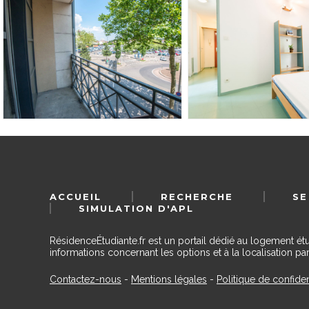
ACCUEIL
RECHERCHE
SE
SIMULATION D'APL
RésidenceÉtudiante.fr est un portail dédié au logement ét
informations concernant les options et à la localisation par
Contactez-nous
-
Mentions légales
-
Politique de confiden