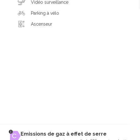
Vidéo surveillance
Parking à vélo
Ascenseur
Emissions de gaz à effet de serre