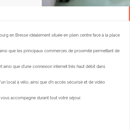
ourg en Bresse idéalement située en plein centre face à la place
, ainsi que les principaux commerces de proximité permettant de
ainsi que d’une connexion internet très haut débit dans
un local à vélo, ainsi que d’n accès sécurisé et de vidéo
t vous accompagne durant tout votre séjour.