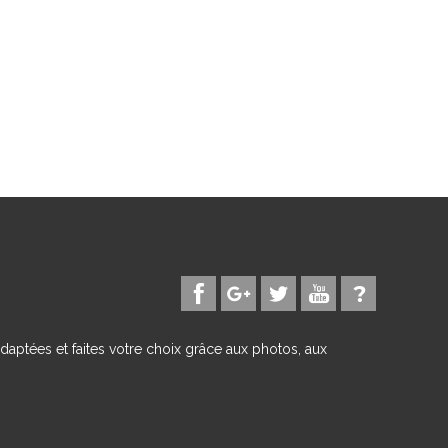
daptées et faites votre choix grâce aux photos, aux