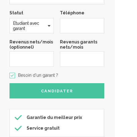
Statut
Téléphone
Revenus nets/mois
Revenus garants
(optionnel)
nets/mois
Besoin d'un garant ?
Garantie du meilleur prix
Service gratuit