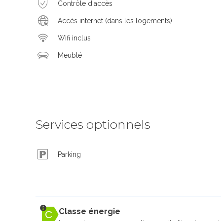
Contrôle d'accès
Accès internet (dans les logements)
Wifi inclus
Meublé
Services optionnels
Parking
Classe énergie