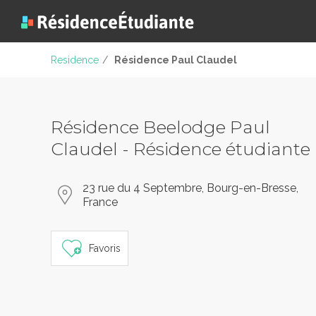
Residence
/
Résidence Paul Claudel
Résidence Beelodge Paul
Claudel - Résidence étudiante
23 rue du 4 Septembre, Bourg-en-Bresse,
France
Favoris