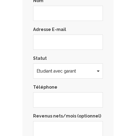
Nom
Adresse E-mail
Statut
Téléphone
Revenus nets/mois (optionnel)