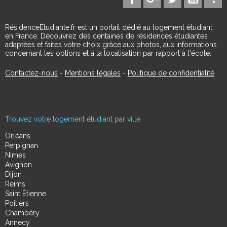
RésidenceÉtudiante.fr est un portail dédié au logement étudiant
en France. Découvrez des centaines de résidences étudiantes
adaptées et faites votre choix grâce aux photos, aux informations
concernant les options et à la localisation par rapport à l'école.
Contactez-nous
-
Mentions légales
-
Politique de confidentialité
Trouvez votre logement étudiant par ville
Orléans
Perpignan
Nimes
Avignon
Dijon
Reims
Saint Étienne
Poitiers
Chambéry
Annecy