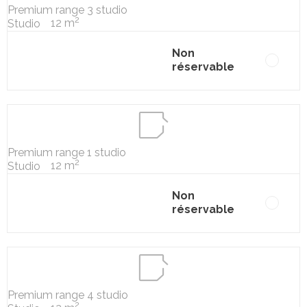
Premium range 3 studio
2
12 m
Studio
Non
réservable
Premium range 1 studio
2
12 m
Studio
Non
réservable
Premium range 4 studio
2