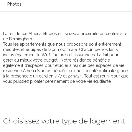
Photos
La résidence Athena Studios est située à proximité du centre-ville
de Birmingham.
Tous les appartements que nous proposons sont entièrement
meublés et équipés de façon optimale. Chacun de nos tarifs
inclus également le Wi-fi, factures et assurances. Parfait pour
gérer au mieux votre budget ! Notre résidence bénéficie
également d’espaces pour étudier ainsi que des espaces de vie.
résidence Athena Studios bénéficie d’une sécurité optimale grâce
à la présence d’un gardien 7j/7 et 24h/24. Tout est réuni pour que
vous puissiez profiter sereinement de votre vie étudiante.
Choisissez votre type de logement