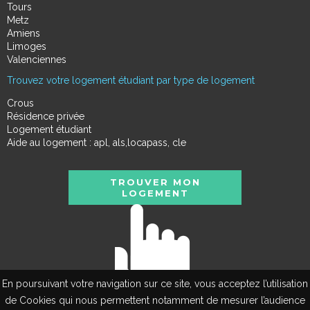
Tours
Metz
Amiens
Limoges
Valenciennes
Trouvez votre logement étudiant par type de logement
Crous
Résidence privée
Logement étudiant
Aide au logement : apl, als,locapass, cle
TROUVER MON
LOGEMENT
En poursuivant votre navigation sur ce site, vous acceptez l’utilisation
de Cookies qui nous permettent notamment de mesurer l’audience