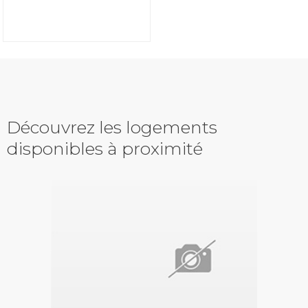
Découvrez les logements
disponibles à proximité