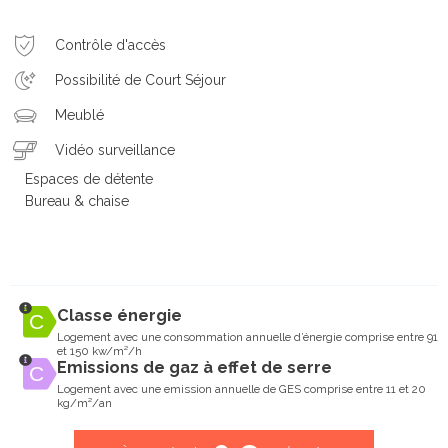
Contrôle d'accès
Possibilité de Court Séjour
Meublé
Vidéo surveillance
Espaces de détente
Bureau & chaise
Classe énergie
Logement avec une consommation annuelle d’énergie comprise entre 91
et 150 kw/m²/h
Emissions de gaz à effet de serre
Logement avec une emission annuelle de GES comprise entre 11 et 20
kg/m²/an