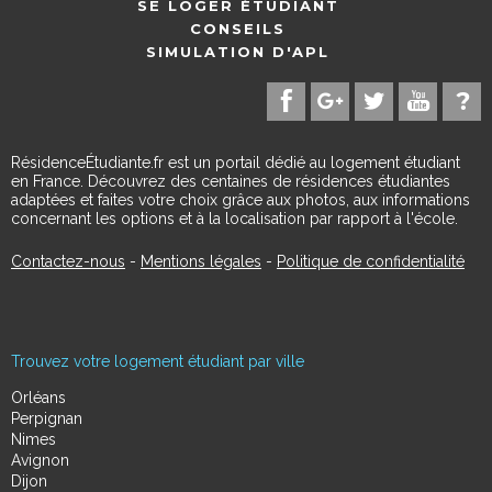
SE LOGER ÉTUDIANT
CONSEILS
SIMULATION D'APL
RésidenceÉtudiante.fr est un portail dédié au logement étudiant
en France. Découvrez des centaines de résidences étudiantes
adaptées et faites votre choix grâce aux photos, aux informations
concernant les options et à la localisation par rapport à l'école.
Contactez-nous
-
Mentions légales
-
Politique de confidentialité
Trouvez votre logement étudiant par ville
Orléans
Perpignan
Nimes
Avignon
Dijon