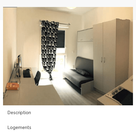
4
Description
Logements