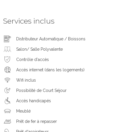
Services inclus
Distributeur Automatique / Boissons
Salon/ Salle Polyvalente
Contrôle d'accès
Accès internet (dans les logements)
Wifi inclus
Possibilité de Court Séjour
Accès handicapés
Meublé
Prêt de fer à repasser
Prêt d'aspirateurs