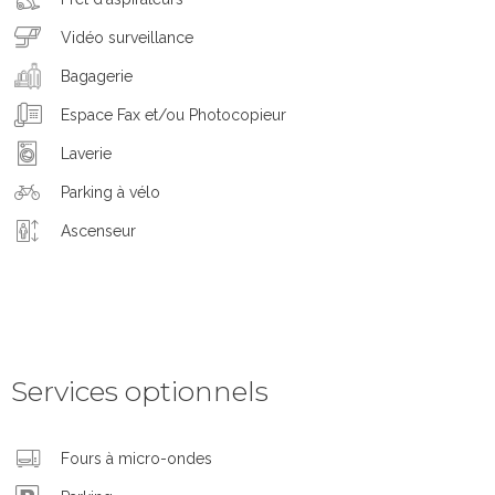
Vidéo surveillance
Bagagerie
Espace Fax et/ou Photocopieur
Laverie
Parking à vélo
Ascenseur
Services optionnels
Fours à micro-ondes