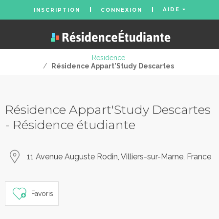
AIDE
INSCRIPTION
CONNEXION
Residence
/
Résidence Appart'Study Descartes
Résidence Appart'Study Descartes
- Résidence étudiante
11 Avenue Auguste Rodin, Villiers-sur-Marne, France
Favoris