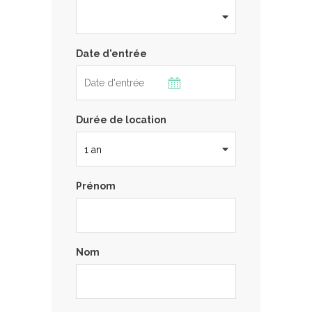
Date d'entrée
Durée de location
Prénom
Nom