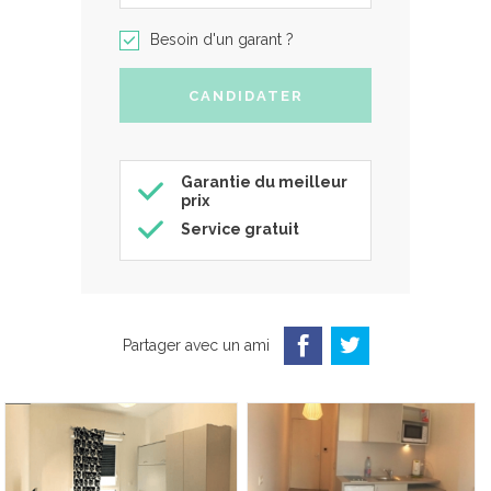
Besoin d'un garant ?
Garantie du meilleur
prix
Service gratuit
Partager avec un ami