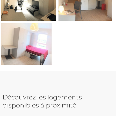
Découvrez les logements
disponibles à proximité