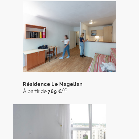
Résidence Le Magellan
CC
À partir de
769 €