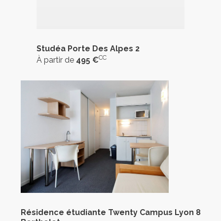
Studéa Porte Des Alpes 2
CC
À partir de
495 €
Résidence étudiante Twenty Campus Lyon 8