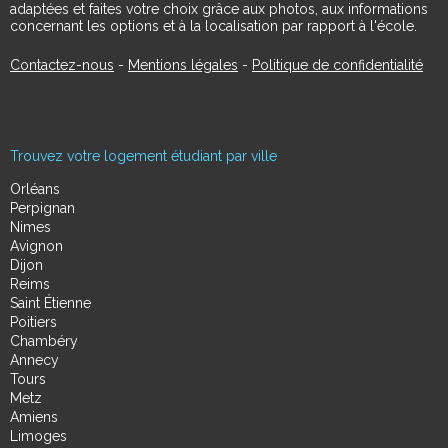
adaptées et faites votre choix grâce aux photos, aux informations
concernant les options et à la localisation par rapport à l'école.
Contactez-nous
-
Mentions légales
-
Politique de confidentialité
Trouvez votre logement étudiant par ville
Orléans
Perpignan
Nimes
Avignon
Dijon
Reims
Saint Étienne
Poitiers
Chambéry
Annecy
Tours
Metz
Amiens
Limoges