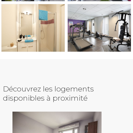
Découvrez les logements
disponibles à proximité