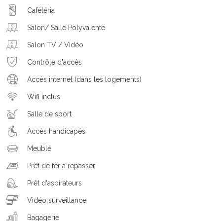
Cafétéria
Salon/ Salle Polyvalente
Salon TV / Vidéo
Contrôle d'accès
Accès internet (dans les logements)
Wifi inclus
Salle de sport
Accès handicapés
Meublé
Prêt de fer à repasser
Prêt d'aspirateurs
Vidéo surveillance
Bagagerie