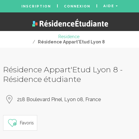
AIDE
INSCRIPTION
CONNEXION
Residence
/
Résidence Appart'Etud Lyon 8
Résidence Appart'Etud Lyon 8 -
Résidence étudiante
218 Boulevard Pinel, Lyon 08, France
Favoris