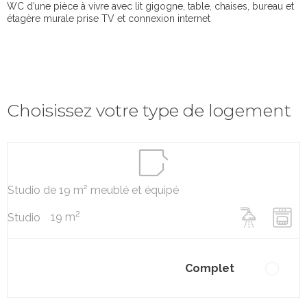
WC d’une pièce à vivre avec lit gigogne, table, chaises, bureau et
étagère murale prise TV et connexion internet
Choisissez votre type de logement
Studio de 19 m² meublé et équipé
2
19 m
Studio
Complet