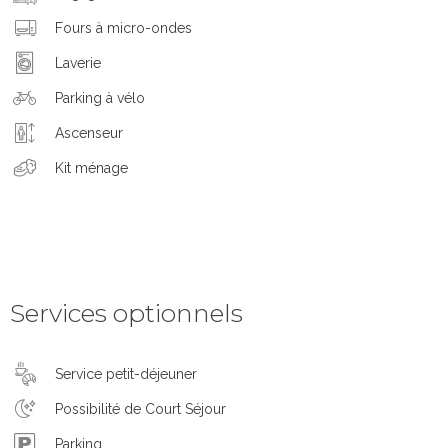
Fours à micro-ondes
Laverie
Parking à vélo
Ascenseur
Kit ménage
Services optionnels
Service petit-déjeuner
Possibilité de Court Séjour
Parking