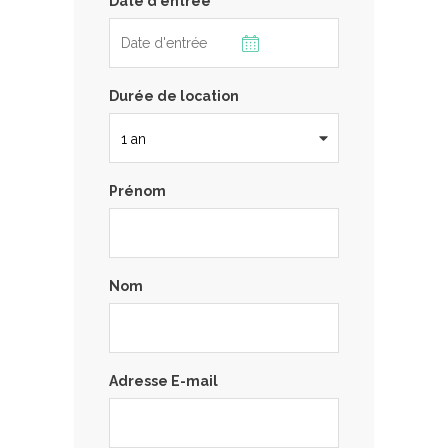
Date d'entrée
Durée de location
Prénom
Nom
Adresse E-mail