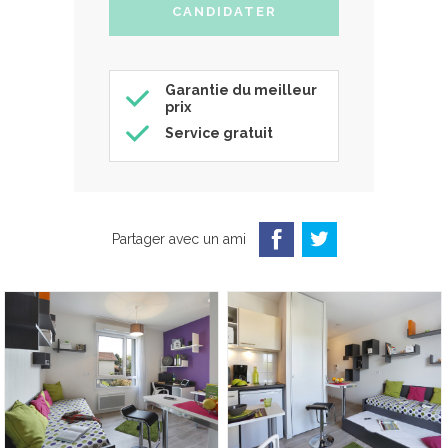
Garantie du meilleur
prix
Service gratuit
Partager avec un ami