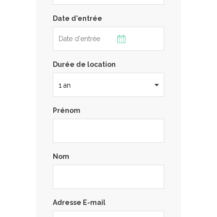
Date d'entrée
Durée de location
Prénom
Nom
Adresse E-mail