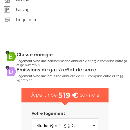
Parking
Linge fourni
Classe énergie
Logement avec une consommation annuelle d’énergie comprise entre 51
et 90 kw/m²/h
Emissions de gaz à effet de serre
Logement avec une emission annuelle de GES comprise entre 21 et 35
kg/m²/an
519 €
À partir de
cc /mois
Votre logement