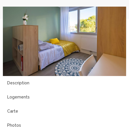
14
Description
Logements
Carte
Photos