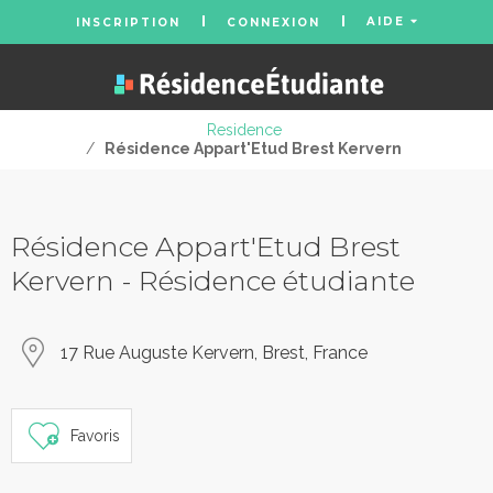
AIDE
INSCRIPTION
CONNEXION
Residence
/
Résidence Appart'Etud Brest Kervern
Résidence Appart'Etud Brest
Kervern - Résidence étudiante
17 Rue Auguste Kervern, Brest, France
Favoris