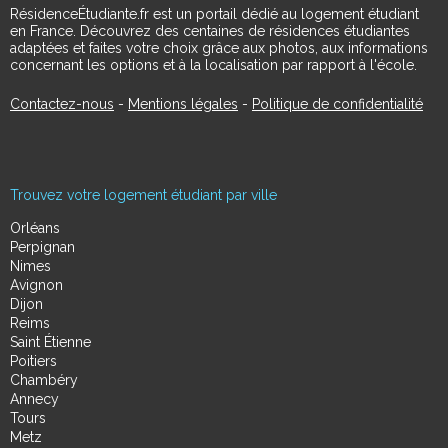
RésidenceÉtudiante.fr est un portail dédié au logement étudiant
en France. Découvrez des centaines de résidences étudiantes
adaptées et faites votre choix grâce aux photos, aux informations
concernant les options et à la localisation par rapport à l'école.
Contactez-nous
-
Mentions légales
-
Politique de confidentialité
Trouvez votre logement étudiant par ville
Orléans
Perpignan
Nimes
Avignon
Dijon
Reims
Saint Étienne
Poitiers
Chambéry
Annecy
Tours
Metz