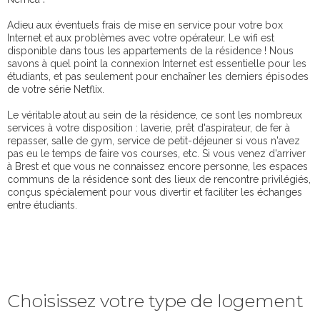
Adieu aux éventuels frais de mise en service pour votre box
Internet et aux problèmes avec votre opérateur. Le wifi est
disponible dans tous les appartements de la résidence ! Nous
savons à quel point la connexion Internet est essentielle pour les
étudiants, et pas seulement pour enchaîner les derniers épisodes
de votre série Netflix.
Le véritable atout au sein de la résidence, ce sont les nombreux
services à votre disposition : laverie, prêt d'aspirateur, de fer à
repasser, salle de gym, service de petit-déjeuner si vous n'avez
pas eu le temps de faire vos courses, etc. Si vous venez d'arriver
à Brest et que vous ne connaissez encore personne, les espaces
communs de la résidence sont des lieux de rencontre privilégiés,
conçus spécialement pour vous divertir et faciliter les échanges
entre étudiants.
Choisissez votre type de logement