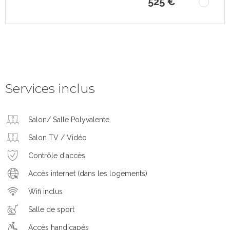
525 €
Services inclus
Salon/ Salle Polyvalente
Salon TV / Vidéo
Contrôle d'accès
Accès internet (dans les logements)
Wifi inclus
Salle de sport
Accès handicapés