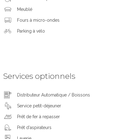
Meublé
Fours à micro-ondes
Parking à vélo
Services optionnels
Distributeur Automatique / Boissons
Service petit-déjeuner
Prêt de fer à repasser
Prêt d'aspirateurs
Laverie