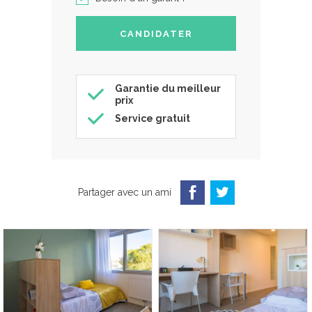
Garantie du meilleur
prix
Service gratuit
Partager avec un ami