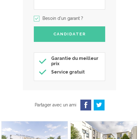
Besoin d'un garant ?
Garantie du meilleur
prix
Service gratuit
Partager avec un ami