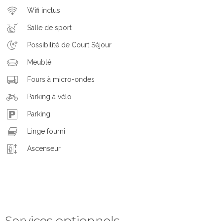
Wifi inclus
Salle de sport
Possibilité de Court Séjour
Meublé
Fours à micro-ondes
Parking à vélo
Parking
Linge fourni
Ascenseur
Services optionnels