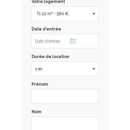
Votre logement
Date d'entrée
Durée de location
Prénom
Nom