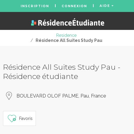
AIDE
INSCRIPTION
CONNEXION
Residence
/
Résidence All Suites Study Pau
Résidence All Suites Study Pau -
Résidence étudiante
BOULEVARD OLOF PALME, Pau, France
Favoris