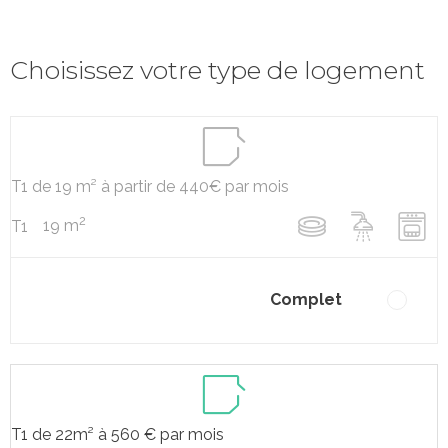
Choisissez votre type de logement
T1 de 19 m² à partir de 440€ par mois
2
19 m
T1
Complet
T1 de 22m² à 560 € par mois