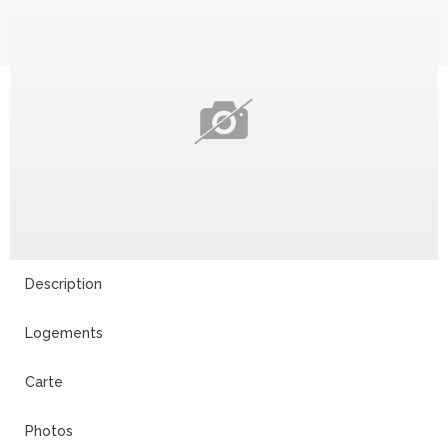
Description
Logements
Carte
Photos