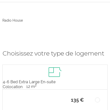
Radio House
Choisissez votre type de logement
4-6 Bed Extra Large En-suite
2
12 m
Colocation
135 €