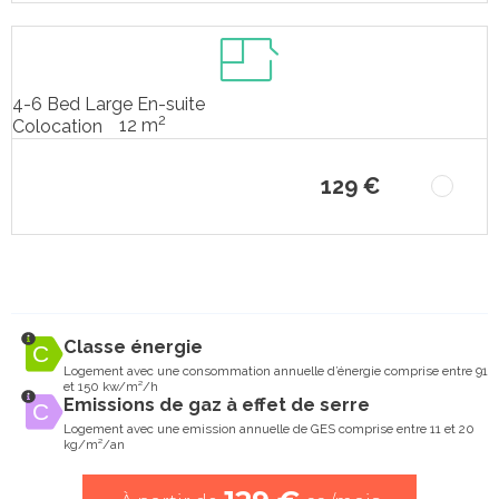
4-6 Bed Large En-suite
2
12 m
Colocation
129 €
Classe énergie
Logement avec une consommation annuelle d’énergie comprise entre 91
et 150 kw/m²/h
Emissions de gaz à effet de serre
Logement avec une emission annuelle de GES comprise entre 11 et 20
kg/m²/an