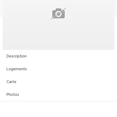
Description
Logements
Carte
Photos