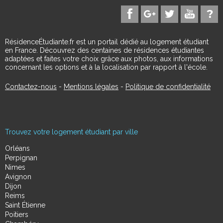
RésidenceÉtudiante.fr est un portail dédié au logement étudiant
en France. Découvrez des centaines de résidences étudiantes
adaptées et faites votre choix grâce aux photos, aux informations
concernant les options et à la localisation par rapport à l'école.
Contactez-nous
-
Mentions légales
-
Politique de confidentialité
Trouvez votre logement étudiant par ville
Orléans
Perpignan
Nimes
Avignon
Dijon
Reims
Saint Étienne
Poitiers