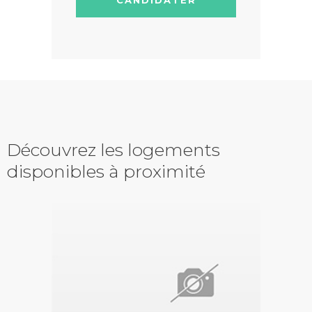
Découvrez les logements
disponibles à proximité