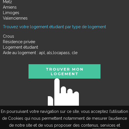
Metz
Amiens
Limoges
Valenciennes
Trouvez votre logement étudiant par type de logement
Crous
Résidence privée
Logement étudiant
Aide au logement : apl, als,locapass, cle
TROUVER MON
LOGEMENT
En poursuivant votre navigation sur ce site, vous acceptez l’utilisation
de Cookies qui nous permettent notamment de mesurer l’audience
de notre site et de vous proposer des contenus, services et