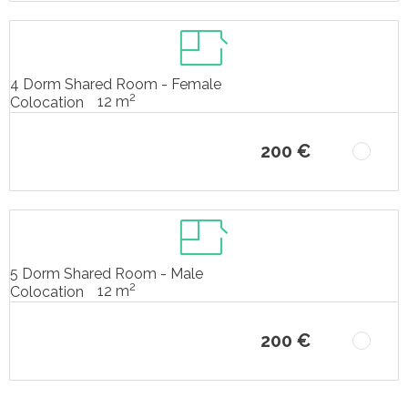
4 Dorm Shared Room - Female
2
12 m
Colocation
200 €
5 Dorm Shared Room - Male
2
12 m
Colocation
200 €