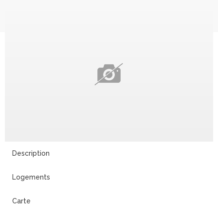
Description
Logements
Carte