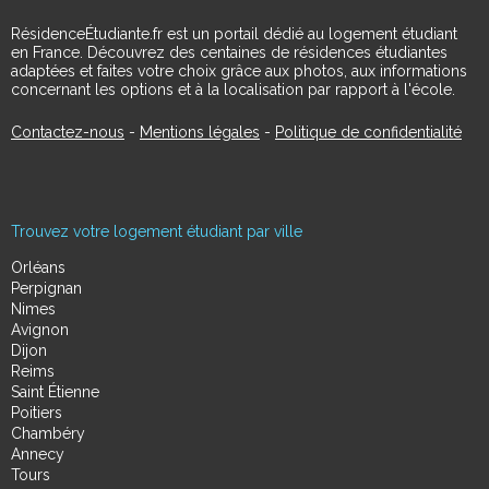
RésidenceÉtudiante.fr est un portail dédié au logement étudiant
en France. Découvrez des centaines de résidences étudiantes
adaptées et faites votre choix grâce aux photos, aux informations
concernant les options et à la localisation par rapport à l'école.
Contactez-nous
-
Mentions légales
-
Politique de confidentialité
Trouvez votre logement étudiant par ville
Orléans
Perpignan
Nimes
Avignon
Dijon
Reims
Saint Étienne
Poitiers
Chambéry
Annecy
Tours