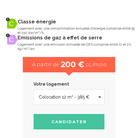
Classe énergie
Logement avec une consommation annuelle d’énergie comprise entre 91
et 150 kw/m²/h
Emissions de gaz à effet de serre
Logement avec une emission annuelle de GES comprise entre 11 et 20
kg/m²/an
200 €
À partir de
cc /mois
Votre logement
CANDIDATER