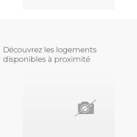
Découvrez les logements
disponibles à proximité