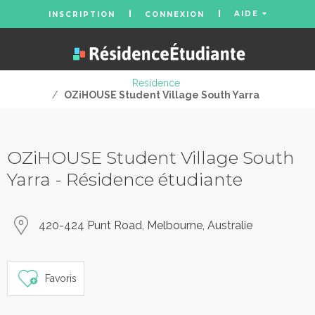
AIDE
INSCRIPTION
CONNEXION
Residence
/
OZiHOUSE Student Village South Yarra
OZiHOUSE Student Village South
Yarra - Résidence étudiante
420-424 Punt Road, Melbourne, Australie
Favoris