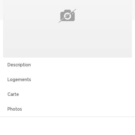
Description
Logements
Carte
Photos