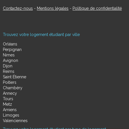
Contactez-nous
-
Mentions légales
-
Politique de confidentialité
Trouvez votre logement étudiant par ville
Orléans
Perpignan
Nimes
Avignon
Dijon
Reims
Saint Étienne
Poitiers
Chambéry
Annecy
Tours
Metz
Amiens
Limoges
Valenciennes