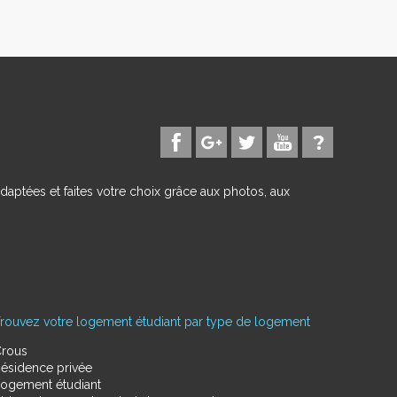
daptées et faites votre choix grâce aux photos, aux
rouvez votre logement étudiant par type de logement
rous
ésidence privée
ogement étudiant