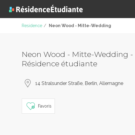
Residence
/
Neon Wood - Mitte-Wedding
Neon Wood - Mitte-Wedding -
Résidence étudiante
14 Stralsunder Straße, Berlin, Allemagne
Favoris