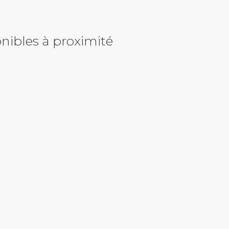
nibles à proximité