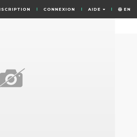
NSCRIPTION
CONNEXION
AIDE
EN