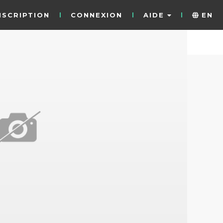
NSCRIPTION
CONNEXION
AIDE
EN