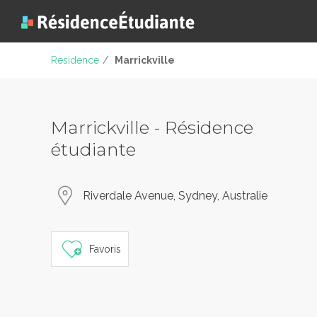
Residence
/
Marrickville
Marrickville - Résidence
étudiante
Riverdale Avenue, Sydney, Australie
Favoris