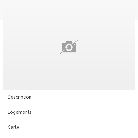
Description
Logements
Carte