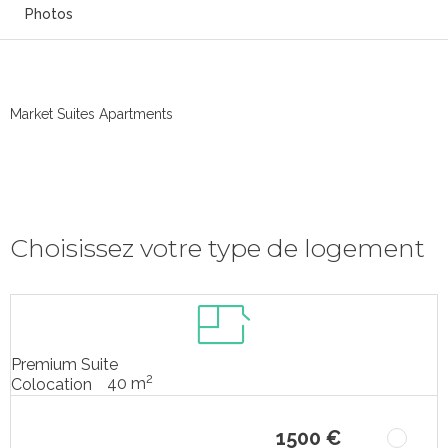
Photos
Market Suites Apartments
Choisissez votre type de logement
Premium Suite
2
40 m
Colocation
1500 €