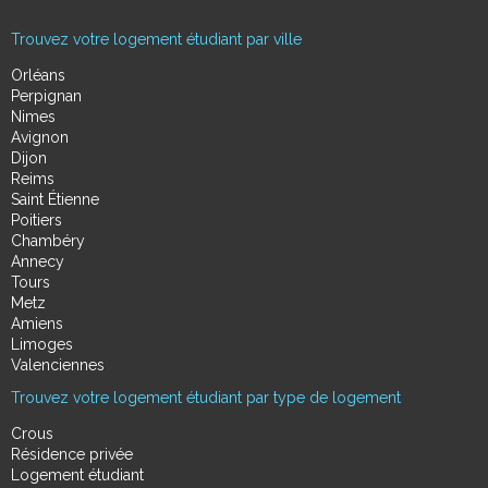
Trouvez votre logement étudiant par ville
Orléans
Perpignan
Nimes
Avignon
Dijon
Reims
Saint Étienne
Poitiers
Chambéry
Annecy
Tours
Metz
Amiens
Limoges
Valenciennes
Trouvez votre logement étudiant par type de logement
Crous
Résidence privée
Logement étudiant