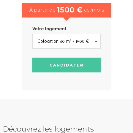
1500 €
À partir de
cc /mois
Votre logement
CANDIDATER
Découvrez les logements