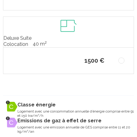
Deluxe Suite
2
40 m
Colocation
1500 €
Classe énergie
Logement avec une consommation annuelle d’énergie comprise entre 91
et 150 kw/m²/h
Emissions de gaz à effet de serre
Logement avec une emission annuelle de GES comprise entre 11 et 20
kg/m²/an