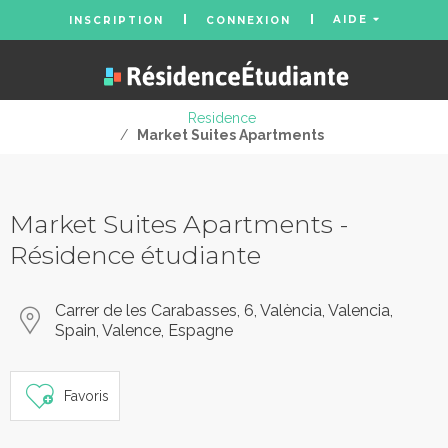
AIDE
INSCRIPTION
CONNEXION
Residence
/
Market Suites Apartments
Market Suites Apartments -
Résidence étudiante
Carrer de les Carabasses, 6, València, Valencia,
Spain, Valence, Espagne
Favoris