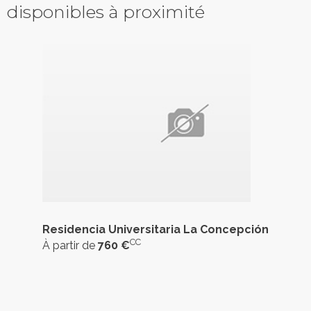
disponibles à proximité
Residencia Universitaria La Concepción
CC
À partir de
760 €