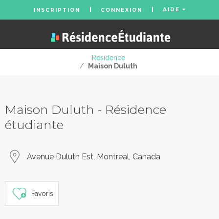
AIDE
INSCRIPTION
CONNEXION
Residence
/
Maison Duluth
Maison Duluth - Résidence
étudiante
Avenue Duluth Est, Montreal, Canada
Favoris