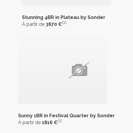
Stunning 4BR in Plateau by Sonder
CC
À partir de
3670 €
Sunny 1BR in Festival Quarter by Sonder
CC
À partir de
1816 €