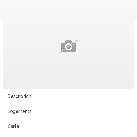
Description
Logements
Carte