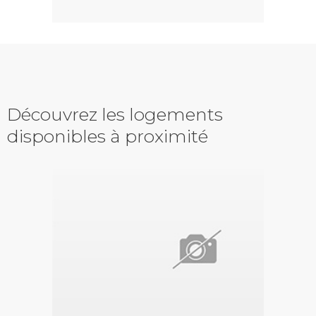
Découvrez les logements
disponibles à proximité