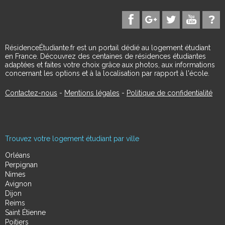
RésidenceÉtudiante.fr est un portail dédié au logement étudiant
en France. Découvrez des centaines de résidences étudiantes
adaptées et faites votre choix grâce aux photos, aux informations
concernant les options et à la localisation par rapport à l'école.
Contactez-nous
-
Mentions légales
-
Politique de confidentialité
Trouvez votre logement étudiant par ville
Orléans
Perpignan
Nimes
Avignon
Dijon
Reims
Saint Étienne
Poitiers