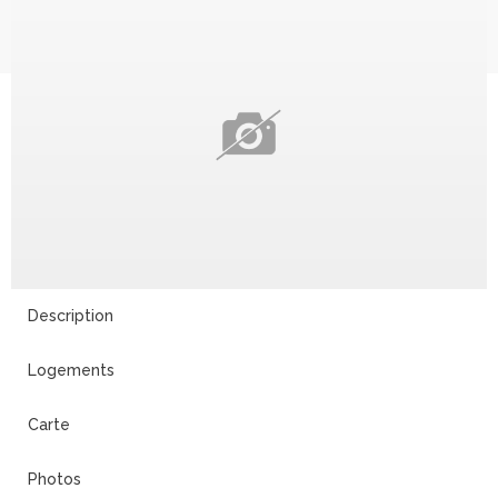
Description
Logements
Carte
Photos