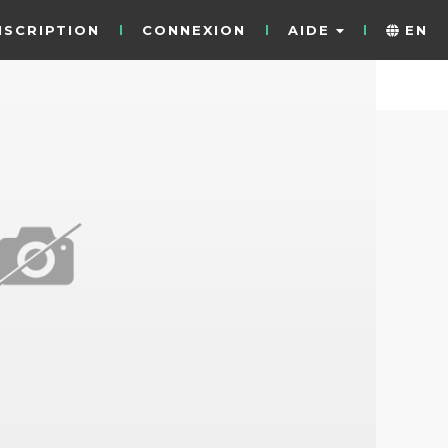
NSCRIPTION
CONNEXION
AIDE
EN