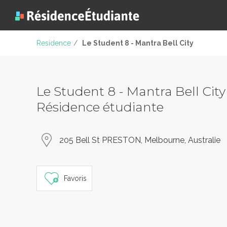
Residence
/
Le Student 8 - Mantra Bell City
Le Student 8 - Mantra Bell City
Résidence étudiante
205 Bell St PRESTON, Melbourne, Australie
Favoris