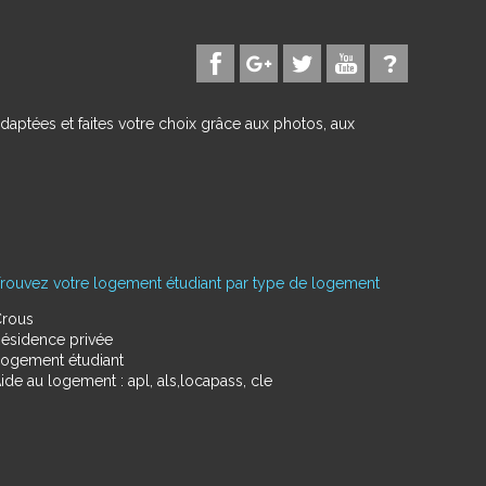
daptées et faites votre choix grâce aux photos, aux
rouvez votre logement étudiant par type de logement
rous
ésidence privée
ogement étudiant
ide au logement : apl, als,locapass, cle