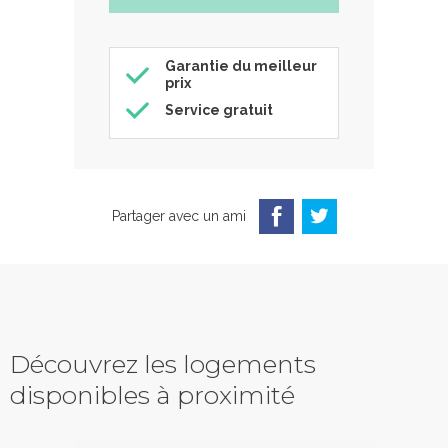
Garantie du meilleur
prix
Service gratuit
Partager avec un ami
Découvrez les logements
disponibles à proximité