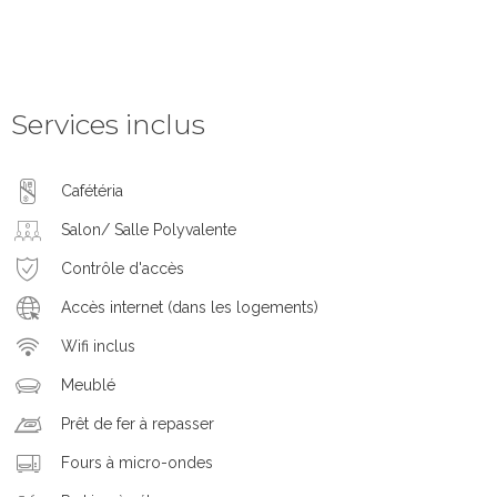
Services inclus
Cafétéria
Salon/ Salle Polyvalente
Contrôle d'accès
Accès internet (dans les logements)
Wifi inclus
Meublé
Prêt de fer à repasser
Fours à micro-ondes