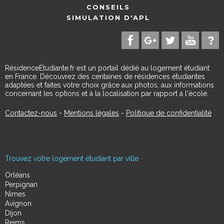
CONSEILS
SIMULATION D'APL
RésidenceÉtudiante.fr est un portail dédié au logement étudiant
en France. Découvrez des centaines de résidences étudiantes
adaptées et faites votre choix grâce aux photos, aux informations
concernant les options et à la localisation par rapport à l'école.
Contactez-nous
-
Mentions légales
-
Politique de confidentialité
Trouvez votre logement étudiant par ville
Orléans
Perpignan
Nimes
Avignon
Dijon
Reims