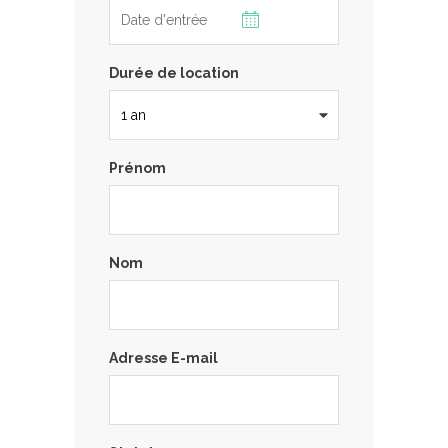
Durée de location
Prénom
Nom
Adresse E-mail