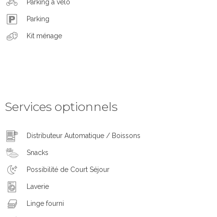
Parking à vélo
Parking
Kit ménage
Services optionnels
Distributeur Automatique / Boissons
Snacks
Possibilité de Court Séjour
Laverie
Linge fourni