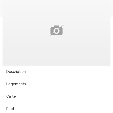
Description
Logements
Carte
Photos