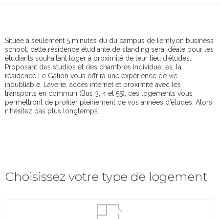
Située à seulement 5 minutes du du campus de l’emlyon business
school, cette résidence étudiante de standing sera idéale pour les
étudiants souhaitant loger à proximité de leur lieu d’études.
Proposant des studios et des chambres individuelles, la
résidence Le Galion vous offrira une expérience de vie
inoubliable. Laverie, accès internet et proximité avec les
transports en commun (Bus 3, 4 et 55), ces logements vous
permettront de profiter pleinement de vos années d’études. Alors,
n’hésitez pas plus longtemps.
Choisissez votre type de logement