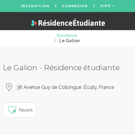
AIDE
INSCRIPTION
CONNEXION
Residence
/
Le Galion
Le Galion - Résidence étudiante
38 Avenue Guy de Collongue, Écully, France
Favoris