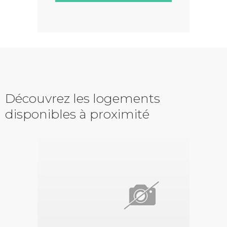
Découvrez les logements
disponibles à proximité