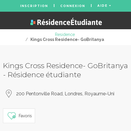
AIDE
INSCRIPTION
CONNEXION
Residence
/
Kings Cross Residence- GoBritanya
Kings Cross Residence- GoBritanya
- Résidence étudiante
200 Pentonville Road, Londres, Royaume-Uni
Favoris