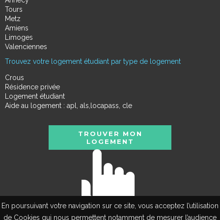
Tours
Metz
Amiens
Limoges
Valenciennes
Trouvez votre logement étudiant par type de logement
Crous
Résidence privée
Logement étudiant
Aide au logement : apl, als,locapass, cle
TROUVER MON
LOGEMENT
En poursuivant votre navigation sur ce site, vous acceptez l’utilisation
de Cookies qui nous permettent notamment de mesurer l’audience