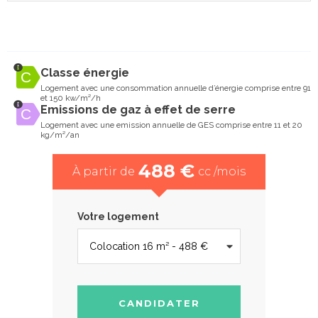
Classe énergie
Logement avec une consommation annuelle d’énergie comprise entre 91
et 150 kw/m²/h
Emissions de gaz à effet de serre
Logement avec une emission annuelle de GES comprise entre 11 et 20
kg/m²/an
488 €
À partir de
cc /mois
Votre logement
CANDIDATER