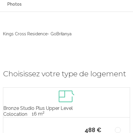
Photos
Kings Cross Residence- GoBritanya
Choisissez votre type de logement
Bronze Studio Plus Upper Level
2
16 m
Colocation
488 €