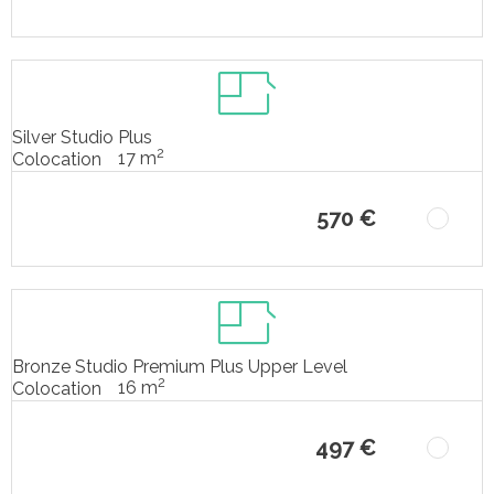
Silver Studio Plus
2
17 m
Colocation
570 €
Bronze Studio Premium Plus Upper Level
2
16 m
Colocation
497 €