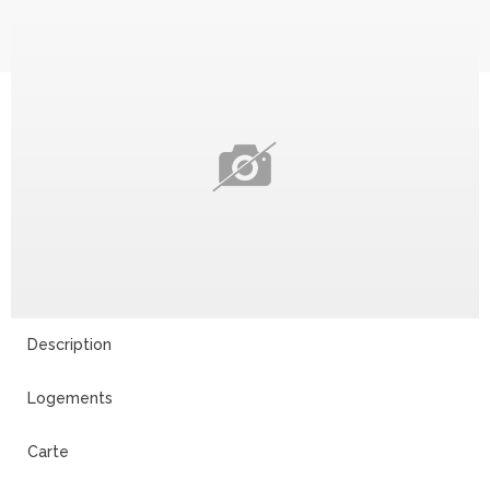
Description
Logements
Carte