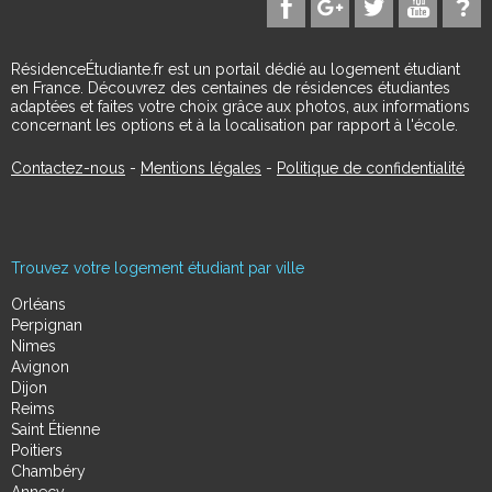
RésidenceÉtudiante.fr est un portail dédié au logement étudiant
en France. Découvrez des centaines de résidences étudiantes
adaptées et faites votre choix grâce aux photos, aux informations
concernant les options et à la localisation par rapport à l'école.
Contactez-nous
-
Mentions légales
-
Politique de confidentialité
Trouvez votre logement étudiant par ville
Orléans
Perpignan
Nimes
Avignon
Dijon
Reims
Saint Étienne
Poitiers
Chambéry
Annecy