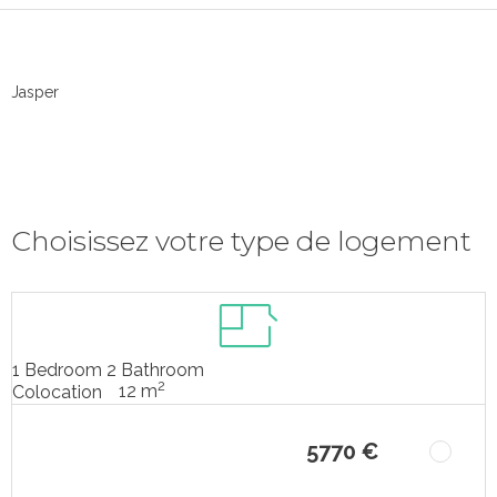
Jasper
Choisissez votre type de logement
1 Bedroom 2 Bathroom
2
12 m
Colocation
5770 €