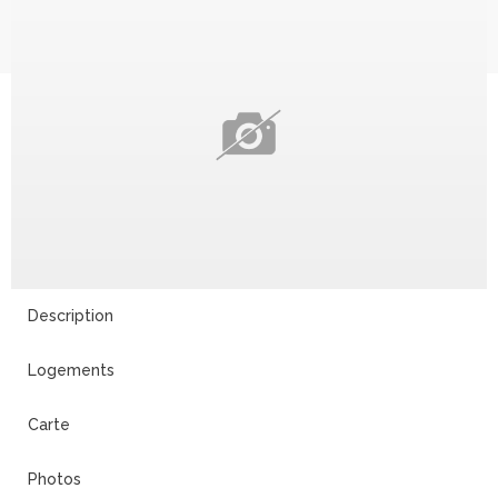
Description
Logements
Carte
Photos