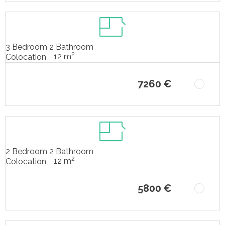
3 Bedroom 2 Bathroom
2
12 m
Colocation
7260 €
2 Bedroom 2 Bathroom
2
12 m
Colocation
5800 €