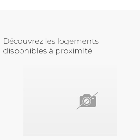
Découvrez les logements
disponibles à proximité