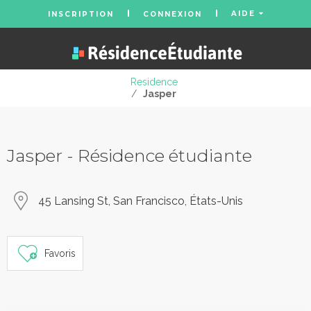
AIDE
INSCRIPTION
CONNEXION
Residence
/
Jasper
Jasper - Résidence étudiante
45 Lansing St, San Francisco, États-Unis
Favoris