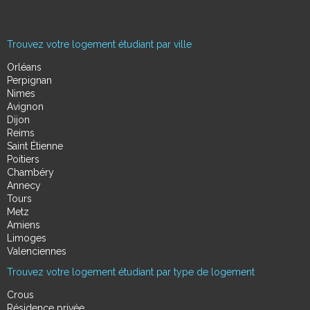
Trouvez votre logement étudiant par ville
Orléans
Perpignan
Nimes
Avignon
Dijon
Reims
Saint Étienne
Poitiers
Chambéry
Annecy
Tours
Metz
Amiens
Limoges
Valenciennes
Trouvez votre logement étudiant par type de logement
Crous
Résidence privée