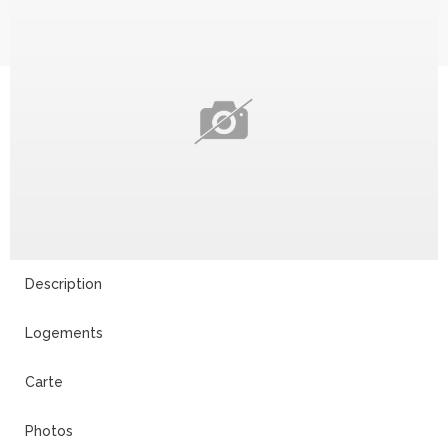
Description
Logements
Carte
Photos