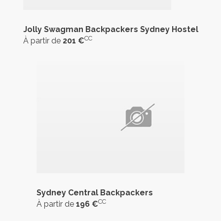
Jolly Swagman Backpackers Sydney Hostel
CC
À partir de
201 €
Sydney Central Backpackers
CC
À partir de
196 €