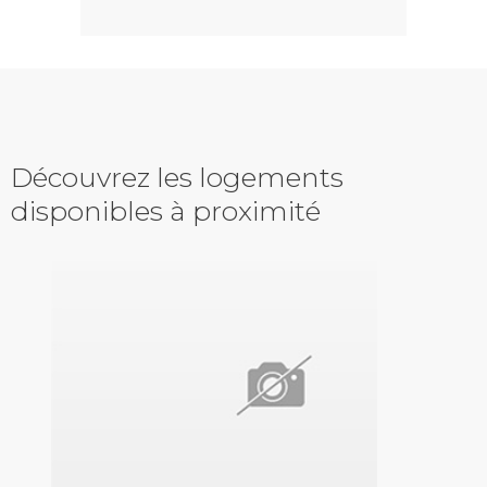
Découvrez les logements
disponibles à proximité