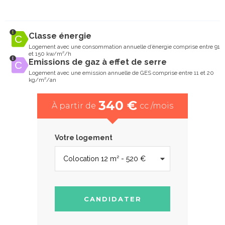
Classe énergie
Logement avec une consommation annuelle d’énergie comprise entre 91
et 150 kw/m²/h
Emissions de gaz à effet de serre
Logement avec une emission annuelle de GES comprise entre 11 et 20
kg/m²/an
340 €
À partir de
cc /mois
Votre logement
CANDIDATER