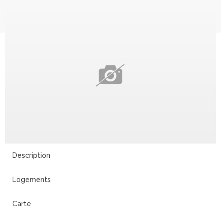
Description
Logements
Carte