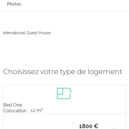
Photos
International Guest House
Choisissez votre type de logement
Bed One
2
12 m
Colocation
1800 €