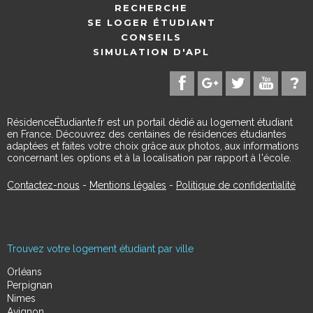
RECHERCHE
SE LOGER ÉTUDIANT
CONSEILS
SIMULATION D'APL
RésidenceÉtudiante.fr est un portail dédié au logement étudiant
en France. Découvrez des centaines de résidences étudiantes
adaptées et faites votre choix grâce aux photos, aux informations
concernant les options et à la localisation par rapport à l'école.
Contactez-nous
-
Mentions légales
-
Politique de confidentialité
Trouvez votre logement étudiant par ville
Orléans
Perpignan
Nimes
Avignon