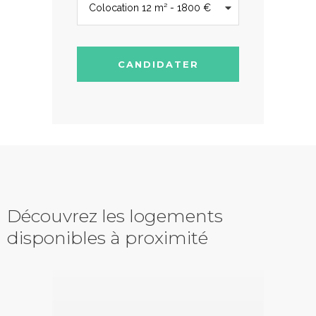
CANDIDATER
Découvrez les logements
disponibles à proximité