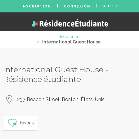
AIDE
INSCRIPTION
CONNEXION
Residence
/
International Guest House
International Guest House -
Résidence étudiante
237 Beacon Street, Boston, États-Unis
Favoris