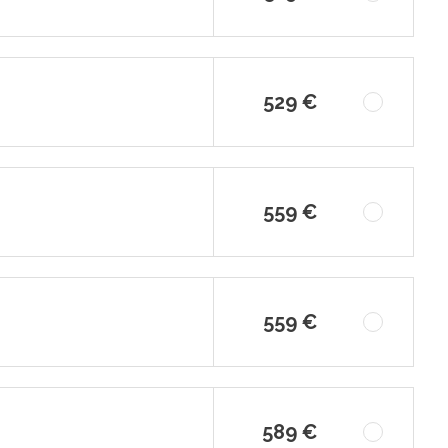
529 €
559 €
559 €
589 €