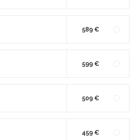
589 €
599 €
509 €
459 €