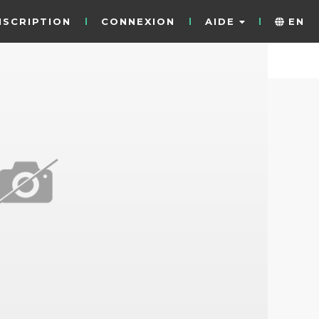
NSCRIPTION
CONNEXION
AIDE
EN