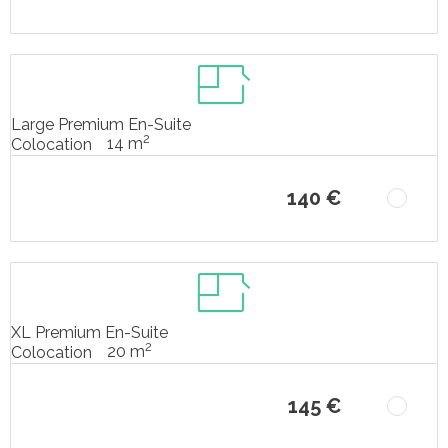
Large Premium En-Suite
2
14 m
Colocation
140 €
XL Premium En-Suite
2
20 m
Colocation
145 €