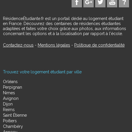
RésidenceÉtudiante.fr est un portail dédié au logement étudiant
en France. Découvrez des centaines de résidences étudiantes
adaptées et faites votre choix grâce aux photos, aux informations
concernant les options et à la localisation par rapport à l'école.
Contactez-nous
-
Mentions légales
-
Politique de confidentialité
Trouvez votre logement étudiant par ville
Orléans
Perpignan
Nimes
Avignon
Dijon
Reims
Saint Étienne
Poitiers
Chambéry
Annecy