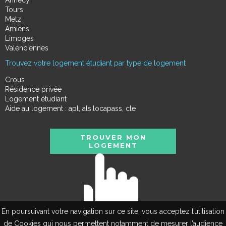
Tours
Metz
Amiens
Limoges
Valenciennes
Trouvez votre logement étudiant par type de logement
Crous
Résidence privée
Logement étudiant
Aide au logement : apl, als,locapass, cle
TROUVER MON
LOGEMENT
En poursuivant votre navigation sur ce site, vous acceptez l’utilisation
de Cookies qui nous permettent notamment de mesurer l’audience