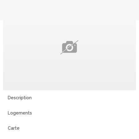
Description
Logements
Carte