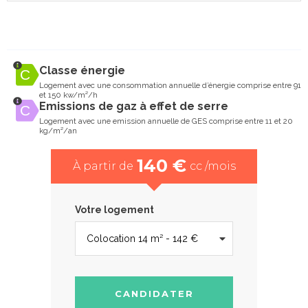
Classe énergie
Logement avec une consommation annuelle d’énergie comprise entre 91
et 150 kw/m²/h
Emissions de gaz à effet de serre
Logement avec une emission annuelle de GES comprise entre 11 et 20
kg/m²/an
140 €
À partir de
cc /mois
Votre logement
CANDIDATER