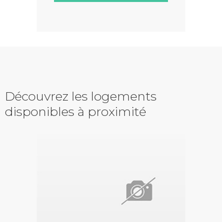
Découvrez les logements
disponibles à proximité