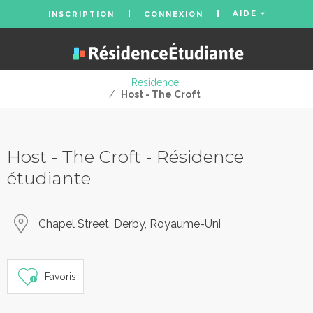
AIDE
INSCRIPTION
CONNEXION
Residence
/
Host - The Croft
Host - The Croft - Résidence
étudiante
Chapel Street, Derby, Royaume-Uni
Favoris