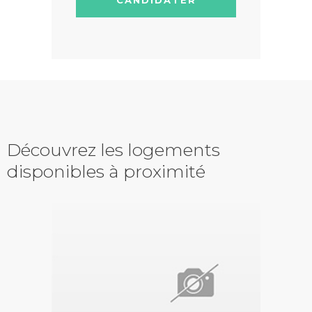
Découvrez les logements
disponibles à proximité