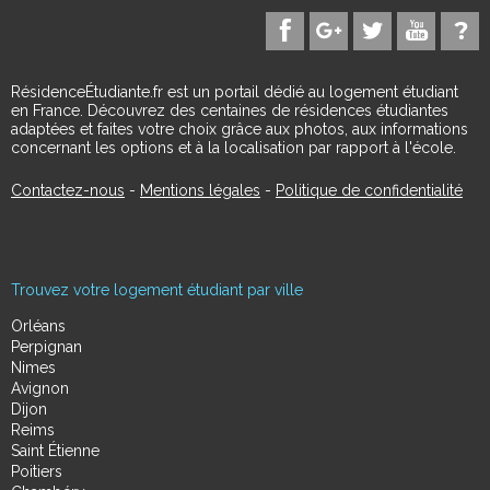
RésidenceÉtudiante.fr est un portail dédié au logement étudiant
en France. Découvrez des centaines de résidences étudiantes
adaptées et faites votre choix grâce aux photos, aux informations
concernant les options et à la localisation par rapport à l'école.
Contactez-nous
-
Mentions légales
-
Politique de confidentialité
Trouvez votre logement étudiant par ville
Orléans
Perpignan
Nimes
Avignon
Dijon
Reims
Saint Étienne
Poitiers