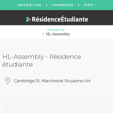
AIDE
INSCRIPTION
CONNEXION
Residence
/
HL-Assembly
HL-Assembly - Résidence
étudiante
Cambridge St, Manchester, Royaume-Uni