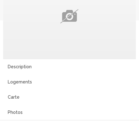
Description
Logements
Carte
Photos