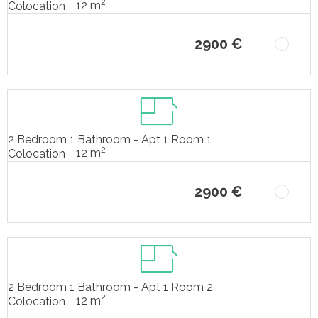
2
12 m
Colocation
2900 €
2 Bedroom 1 Bathroom - Apt 1 Room 1
2
12 m
Colocation
2900 €
2 Bedroom 1 Bathroom - Apt 1 Room 2
2
12 m
Colocation