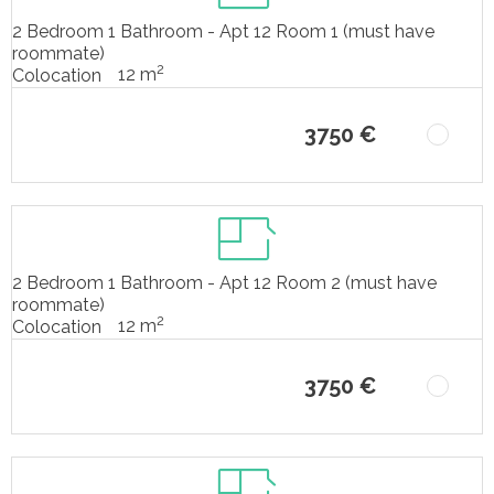
2 Bedroom 1 Bathroom - Apt 12 Room 1 (must have
roommate)
2
12 m
Colocation
3750 €
2 Bedroom 1 Bathroom - Apt 12 Room 2 (must have
roommate)
2
12 m
Colocation
3750 €