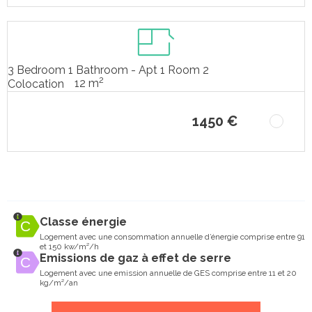
3 Bedroom 1 Bathroom - Apt 1 Room 2
2
12 m
Colocation
1450 €
Classe énergie
Logement avec une consommation annuelle d’énergie comprise entre 91
et 150 kw/m²/h
Emissions de gaz à effet de serre
Logement avec une emission annuelle de GES comprise entre 11 et 20
kg/m²/an