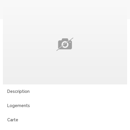
Description
Logements
Carte