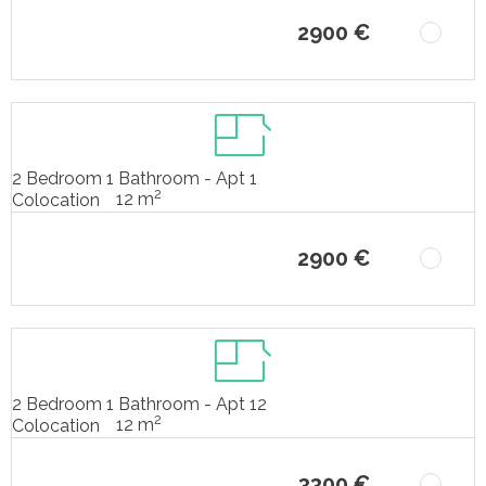
2900 €
2 Bedroom 1 Bathroom - Apt 1
2
12 m
Colocation
2900 €
2 Bedroom 1 Bathroom - Apt 12
2
12 m
Colocation
3300 €