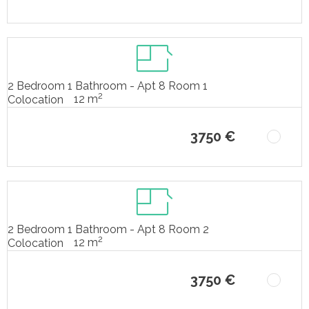
2 Bedroom 1 Bathroom - Apt 8 Room 1
2
12 m
Colocation
3750 €
2 Bedroom 1 Bathroom - Apt 8 Room 2
2
12 m
Colocation
3750 €