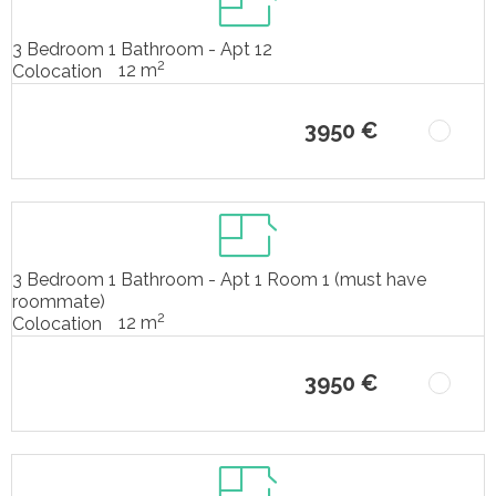
3 Bedroom 1 Bathroom - Apt 12
2
12 m
Colocation
3950 €
3 Bedroom 1 Bathroom - Apt 1 Room 1 (must have
roommate)
2
12 m
Colocation
3950 €