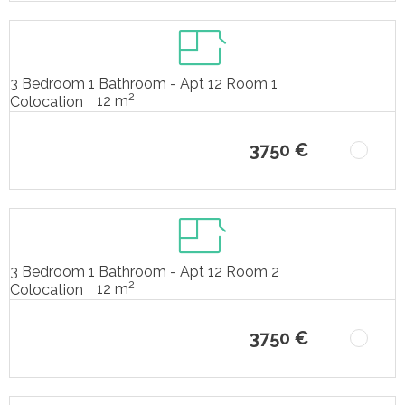
3 Bedroom 1 Bathroom - Apt 12 Room 1
2
12 m
Colocation
3750 €
3 Bedroom 1 Bathroom - Apt 12 Room 2
2
12 m
Colocation
3750 €