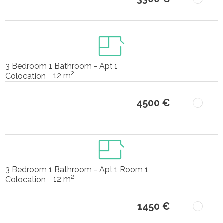
3 Bedroom 1 Bathroom - Apt 1
2
12 m
Colocation
4500 €
3 Bedroom 1 Bathroom - Apt 1 Room 1
2
12 m
Colocation
1450 €