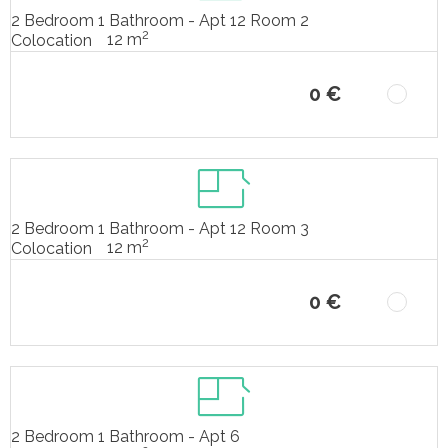
2 Bedroom 1 Bathroom - Apt 12 Room 2
2
12 m
Colocation
0 €
2 Bedroom 1 Bathroom - Apt 12 Room 3
2
12 m
Colocation
0 €
2 Bedroom 1 Bathroom - Apt 6