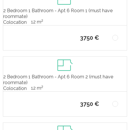
2 Bedroom 1 Bathroom - Apt 6 Room 1 (must have
roommate)
2
12 m
Colocation
3750 €
2 Bedroom 1 Bathroom - Apt 6 Room 2 (must have
roommate)
2
12 m
Colocation
3750 €