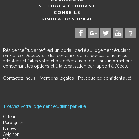
SE LOGER ÉTUDIANT
CONSEILS
SIMULATION D'APL
RésidenceÉtudiante.fr est un portail dédié au logement étudiant
en France. Découvrez des centaines de résidences étudiantes
adaptées et faites votre choix grâce aux photos, aux informations
concernant les options et à la localisation par rapport à l'école.
Contactez-nous
-
Mentions légales
-
Politique de confidentialité
Trouvez votre logement étudiant par ville
Orléans
Perpignan
Nimes
Avignon