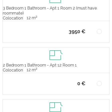
3 Bedroom 1 Bathroom - Apt 1 Room 2 (must have
roommate)
2
12 m
Colocation
3950 €
2 Bedroom 1 Bathroom - Apt 12 Room 1
2
12 m
Colocation
0 €