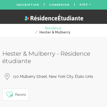
AIDE
INSCRIPTION
CONNEXION
Residence
/
Hester & Mulberry
Hester & Mulberry - Résidence
étudiante
110 Mulberry Street, New York City, États-Unis
Favoris