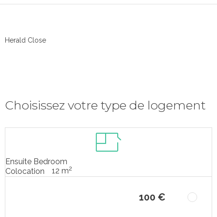
Herald Close
Choisissez votre type de logement
Ensuite Bedroom
2
12 m
Colocation
100 €