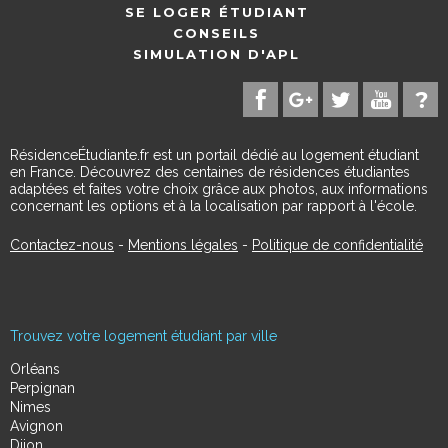
SE LOGER ÉTUDIANT
CONSEILS
SIMULATION D'APL
RésidenceÉtudiante.fr est un portail dédié au logement étudiant
en France. Découvrez des centaines de résidences étudiantes
adaptées et faites votre choix grâce aux photos, aux informations
concernant les options et à la localisation par rapport à l'école.
Contactez-nous
-
Mentions légales
-
Politique de confidentialité
Trouvez votre logement étudiant par ville
Orléans
Perpignan
Nimes
Avignon
Dijon