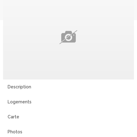
Description
Logements
Carte
Photos