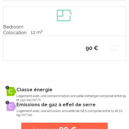
Bedroom
2
12 m
Colocation
90 €
Classe énergie
Logement avec une consommation annuelle d’énergie comprise entre 91
et 150 kw/m²/h
Emissions de gaz à effet de serre
Logement avec une emission annuelle de GES comprise entre 11 et 20
kg/m²/an