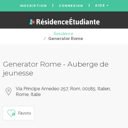
AIDE
INSCRIPTION
CONNEXION
Residence
/
Generator Rome
Generator Rome - Auberge de
jeunesse
Via Principe Amedeo 257, Rom, 00185, Italien,
Rome, Italie
Favoris