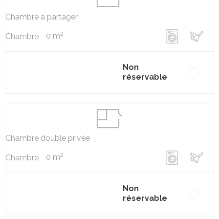
Chambre à partager
2
0 m
Chambre
Non
réservable
Chambre double privée
2
0 m
Chambre
Non
réservable