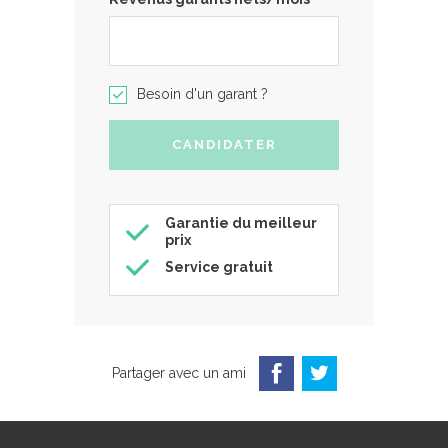
Besoin d'un garant ?
Garantie du meilleur
prix
Service gratuit
Partager avec un ami