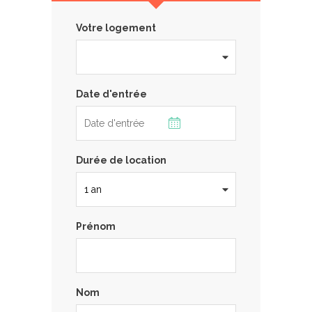
Votre logement
Date d'entrée
Durée de location
Prénom
Nom