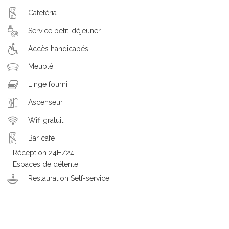
Cafétéria
Service petit-déjeuner
Accès handicapés
Meublé
Linge fourni
Ascenseur
Wifi gratuit
Bar café
Réception 24H/24
Espaces de détente
Restauration Self-service