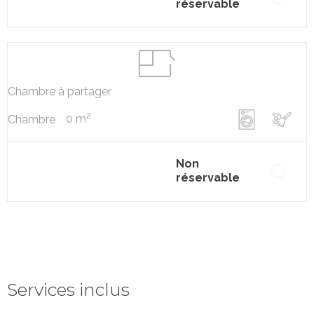
réservable
Chambre à partager
2
0 m
Chambre
Non
réservable
Services inclus