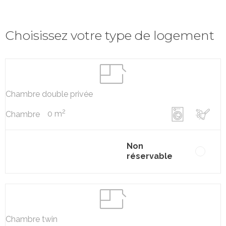
Choisissez votre type de logement
Chambre double privée
2
0 m
Chambre
Non
réservable
Chambre twin