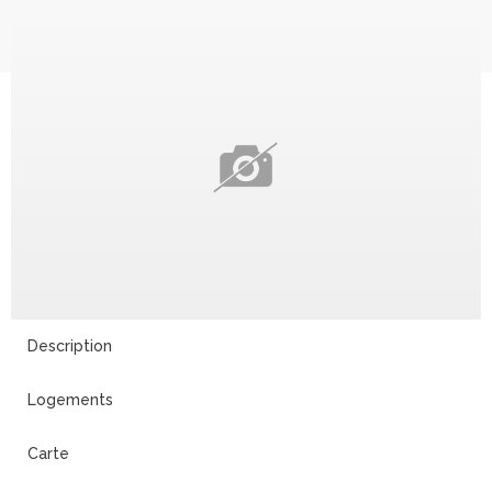
Description
Logements
Carte