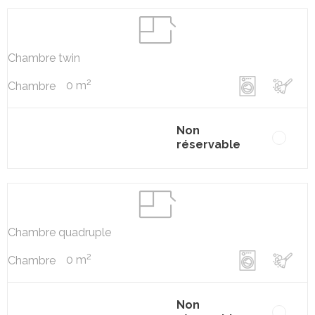
Chambre twin
2
0 m
Chambre
Non
réservable
Chambre quadruple
2
0 m
Chambre
Non