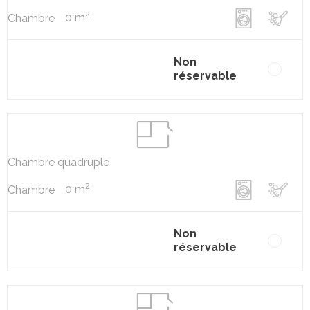
2
0 m
Chambre
Non
réservable
Chambre quadruple
2
0 m
Chambre
Non
réservable