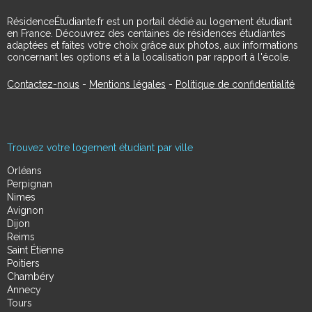
RésidenceÉtudiante.fr est un portail dédié au logement étudiant
en France. Découvrez des centaines de résidences étudiantes
adaptées et faites votre choix grâce aux photos, aux informations
concernant les options et à la localisation par rapport à l'école.
Contactez-nous
-
Mentions légales
-
Politique de confidentialité
Trouvez votre logement étudiant par ville
Orléans
Perpignan
Nimes
Avignon
Dijon
Reims
Saint Étienne
Poitiers
Chambéry
Annecy
Tours