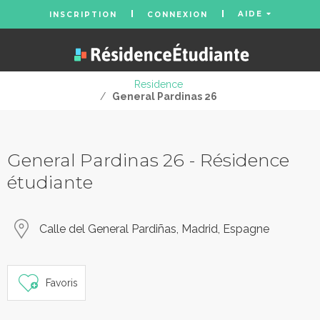
AIDE
INSCRIPTION
CONNEXION
Residence
/
General Pardinas 26
General Pardinas 26 - Résidence
étudiante
Calle del General Pardiñas, Madrid, Espagne
Favoris