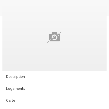
Description
Logements
Carte