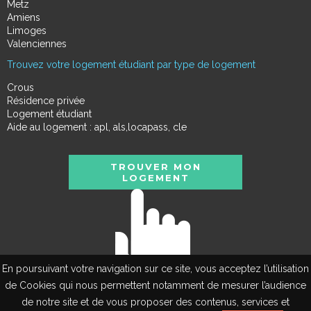
Metz
Amiens
Limoges
Valenciennes
Trouvez votre logement étudiant par type de logement
Crous
Résidence privée
Logement étudiant
Aide au logement : apl, als,locapass, cle
TROUVER MON
LOGEMENT
En poursuivant votre navigation sur ce site, vous acceptez l’utilisation
de Cookies qui nous permettent notamment de mesurer l’audience
de notre site et de vous proposer des contenus, services et