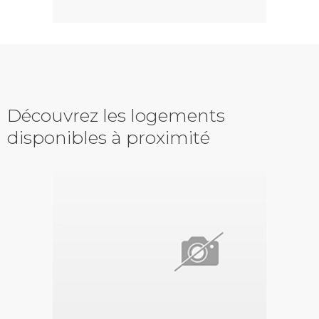
Découvrez les logements
disponibles à proximité