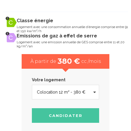
Classe énergie
Logement avec une consommation annuelle d’énergie comprise entre 91
et 150 kw/m²/h
Emissions de gaz à effet de serre
Logement avec une emission annuelle de GES comprise entre 11 et 20
kg/m²/an
380 €
À partir de
cc /mois
Votre logement
CANDIDATER