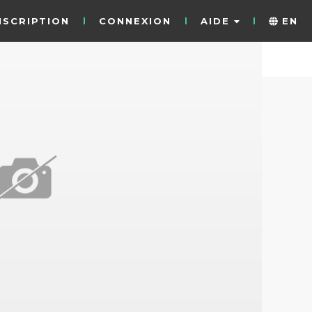
NSCRIPTION
CONNEXION
AIDE
EN