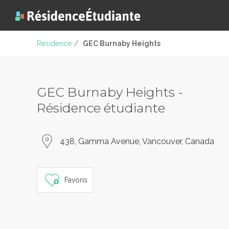
Residence
/
GEC Burnaby Heights
GEC Burnaby Heights -
Résidence étudiante
438, Gamma Avenue, Vancouver, Canada
Favoris