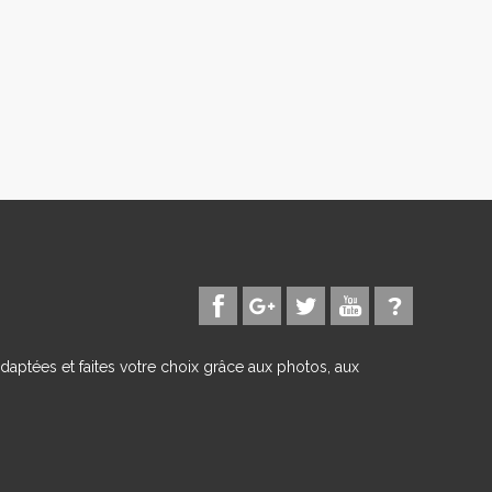
daptées et faites votre choix grâce aux photos, aux