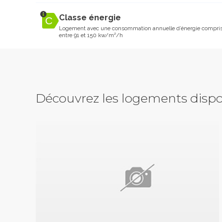
Classe énergie
Logement avec une consommation annuelle d’énergie compri
entre 91 et 150 kw/m²/h
Découvrez les logements dispo