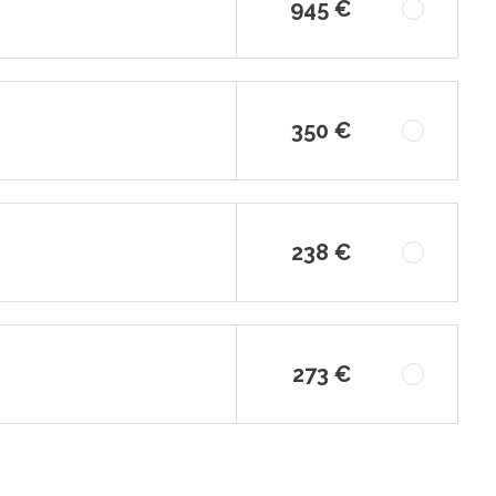
945 €
350 €
238 €
273 €