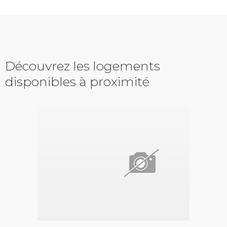
Découvrez les logements
disponibles à proximité