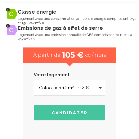
Classe énergie
Logement avec une consommation annuelle d’énergie comprise entre 91
et 150 kw/m²/h
Emissions de gaz à effet de serre
Logement avec une emission annuelle de GES comprise entre 11 et 20
kg/m²/an
105 €
À partir de
cc /mois
Votre logement
CANDIDATER