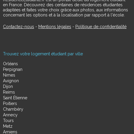
en France. Découvrez des centaines de résidences étudiantes
adaptées et faites votre choix grâce aux photos, aux informations
concernant les options et à la localisation par rapport à l'école.
Contactez-nous
-
Mentions légales
-
Politique de confidentialité
Trouvez votre logement étudiant par ville
Orléans
Perpignan
Nimes
Avignon
Dijon
Reims
Saint Étienne
Poitiers
Chambéry
Annecy
Tours
Metz
Amiens