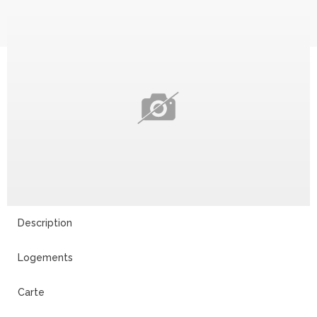
Description
Logements
Carte