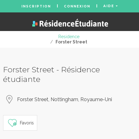
AIDE
INSCRIPTION
CONNEXION
Residence
/
Forster Street
Forster Street - Résidence
étudiante
Forster Street, Nottingham, Royaume-Uni
Favoris