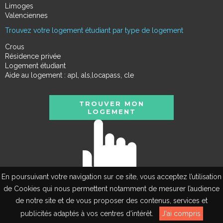
Limoges
Valenciennes
Trouvez votre logement étudiant par type de logement
Crous
Résidence privée
Logement étudiant
Aide au logement : apl, als,locapass, cle
TROUVER MON
LOGEMENT
En poursuivant votre navigation sur ce site, vous acceptez l’utilisation
de Cookies qui nous permettent notamment de mesurer l’audience
de notre site et de vous proposer des contenus, services et
EN
publicités adaptés à vos centres d’intérêt.
J'ai compris