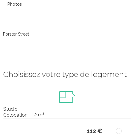
Photos
Forster Street
Choisissez votre type de logement
Studio
2
12 m
Colocation
112 €