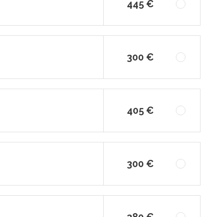
445 €
300 €
405 €
300 €
380 €