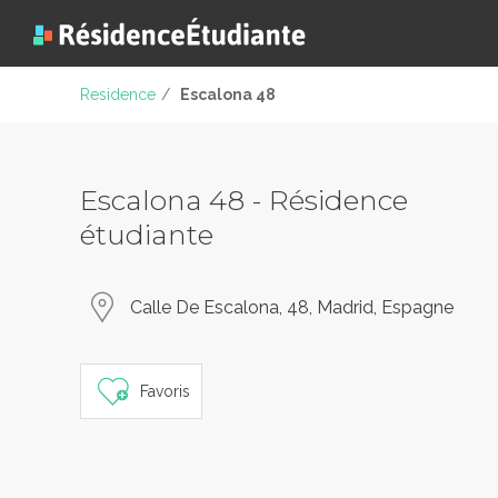
Residence
/
Escalona 48
Escalona 48 - Résidence
étudiante
Calle De Escalona, 48, Madrid, Espagne
Favoris