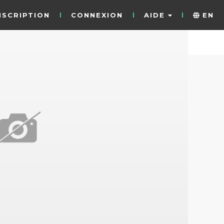
NSCRIPTION
CONNEXION
AIDE
EN