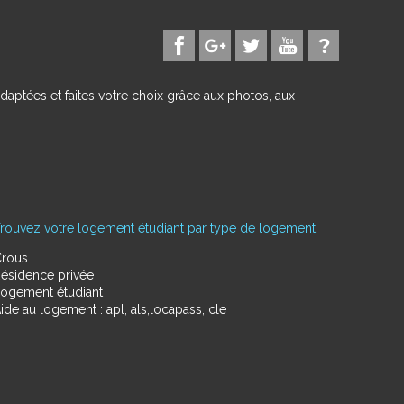
daptées et faites votre choix grâce aux photos, aux
rouvez votre logement étudiant par type de logement
rous
ésidence privée
ogement étudiant
ide au logement : apl, als,locapass, cle