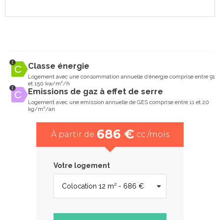
Classe énergie
Logement avec une consommation annuelle d’énergie comprise entre 91
et 150 kw/m²/h
Emissions de gaz à effet de serre
Logement avec une emission annuelle de GES comprise entre 11 et 20
kg/m²/an
686 €
À partir de
cc /mois
Votre logement