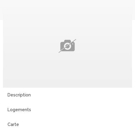
Description
Logements
Carte