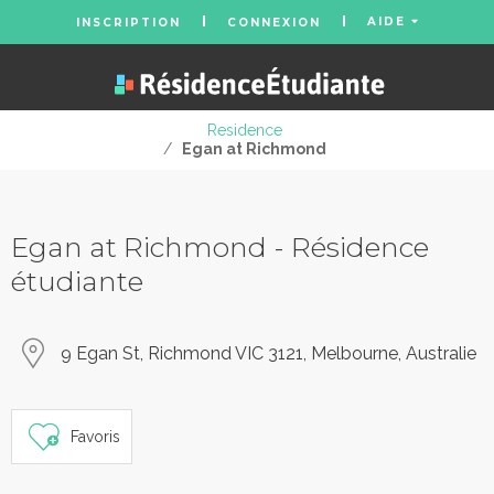
AIDE
INSCRIPTION
CONNEXION
Residence
/
Egan at Richmond
Egan at Richmond - Résidence
étudiante
9 Egan St, Richmond VIC 3121, Melbourne, Australie
Favoris