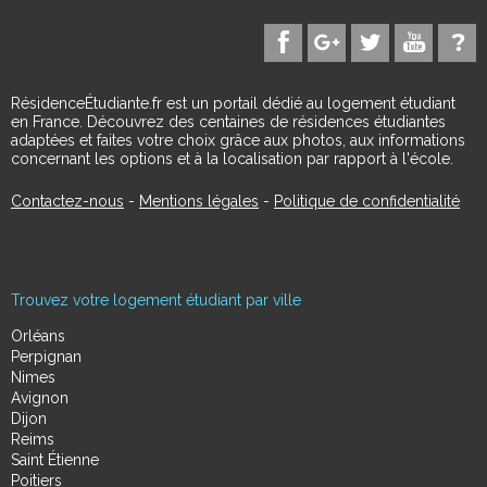
RésidenceÉtudiante.fr est un portail dédié au logement étudiant
en France. Découvrez des centaines de résidences étudiantes
adaptées et faites votre choix grâce aux photos, aux informations
concernant les options et à la localisation par rapport à l'école.
Contactez-nous
-
Mentions légales
-
Politique de confidentialité
Trouvez votre logement étudiant par ville
Orléans
Perpignan
Nimes
Avignon
Dijon
Reims
Saint Étienne
Poitiers