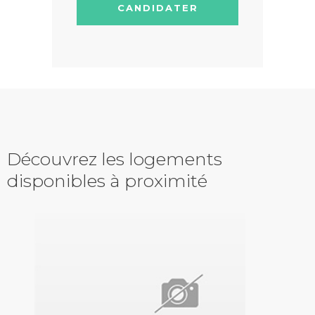
CANDIDATER
Découvrez les logements
disponibles à proximité