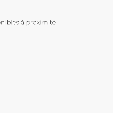
nibles à proximité