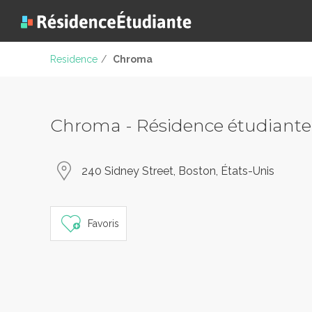
Residence
/
Chroma
Chroma - Résidence étudiante
240 Sidney Street, Boston, États-Unis
Favoris