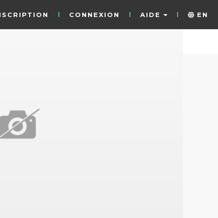
NSCRIPTION
CONNEXION
AIDE
EN