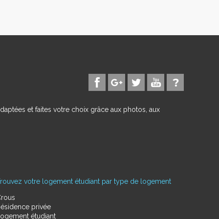
daptées et faites votre choix grâce aux photos, aux
rouvez votre logement étudiant par type de logement
rous
ésidence privée
ogement étudiant