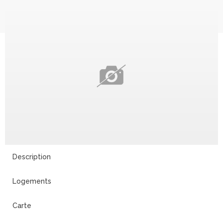
Description
Logements
Carte