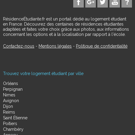
RésidenceÉtudiante.fr est un portail dédié au logement étudiant
en France. Découvrez des centaines de résidences étudiantes
adaptées et faites votre choix grâce aux photos, aux informations
concernant les options et à la localisation par rapport à l'école.
Contactez-nous
-
Mentions légales
-
Politique de confidentialité
Trouvez votre logement étudiant par ville
Orléans
Perpignan
Nimes
Avignon
Dijon
Reims
Saint Étienne
Poitiers
Chambéry
Annecy