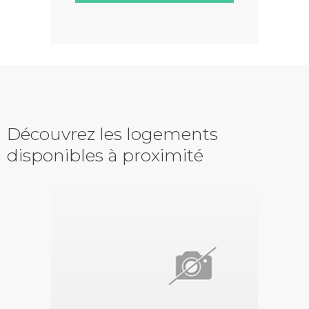
Découvrez les logements
disponibles à proximité