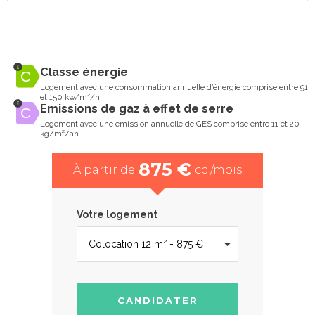
Classe énergie
Logement avec une consommation annuelle d’énergie comprise entre 91
et 150 kw/m²/h
Emissions de gaz à effet de serre
Logement avec une emission annuelle de GES comprise entre 11 et 20
kg/m²/an
875 €
À partir de
cc /mois
Votre logement
CANDIDATER