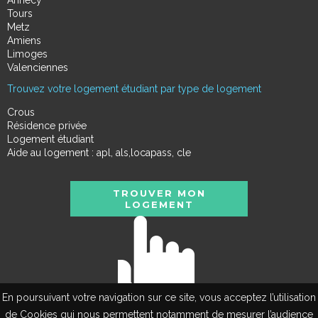
Tours
Metz
Amiens
Limoges
Valenciennes
Trouvez votre logement étudiant par type de logement
Crous
Résidence privée
Logement étudiant
Aide au logement : apl, als,locapass, cle
TROUVER MON
LOGEMENT
En poursuivant votre navigation sur ce site, vous acceptez l’utilisation
de Cookies qui nous permettent notamment de mesurer l’audience