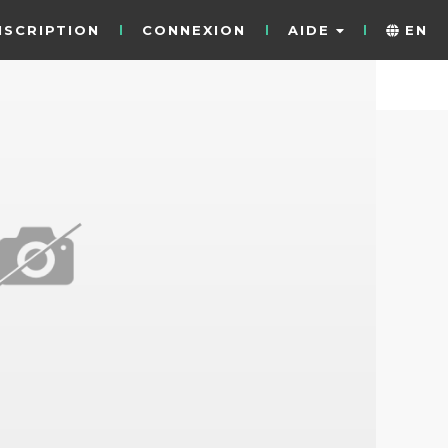
NSCRIPTION
CONNEXION
AIDE
EN