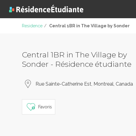
Residence
/
Central 1BR in The Village by Sonder
Central 1BR in The Village by
Sonder - Résidence étudiante
Rue Sainte-Catherine Est, Montreal, Canada
Favoris