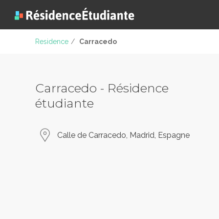
Residence
/
Carracedo
Carracedo - Résidence
étudiante
Calle de Carracedo, Madrid, Espagne