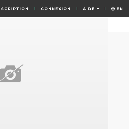
NSCRIPTION
CONNEXION
AIDE
EN