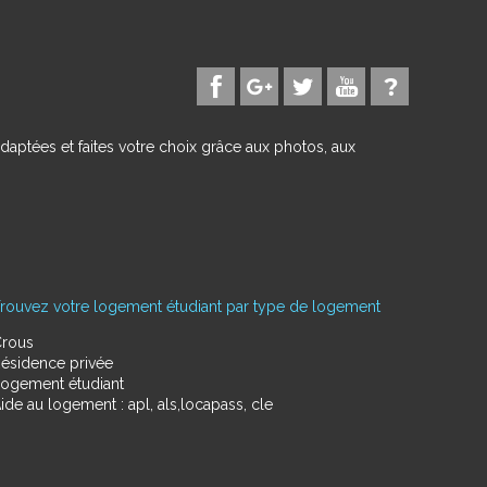
daptées et faites votre choix grâce aux photos, aux
rouvez votre logement étudiant par type de logement
rous
ésidence privée
ogement étudiant
ide au logement : apl, als,locapass, cle