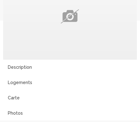
Description
Logements
Carte
Photos