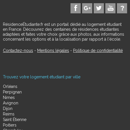
RésidenceÉtudiante.fr est un portail dédié au logement étudiant
en France. Découvrez des centaines de résidences étudiantes
adaptées et faites votre choix grâce aux photos, aux informations
concernant les options et à la localisation par rapport à l'école.
Contactez-nous
-
Mentions légales
-
Politique de confidentialité
Trouvez votre logement étudiant par ville
Orléans
Perpignan
Nimes
Avignon
Dijon
Reims
Saint Étienne
Poitiers