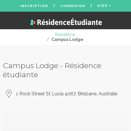
AIDE
INSCRIPTION
CONNEXION
Residence
/
Campus Lodge
Campus Lodge - Résidence
étudiante
1 Rock Street St Lucia 4067, Brisbane, Australie