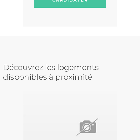
Découvrez les logements
disponibles à proximité