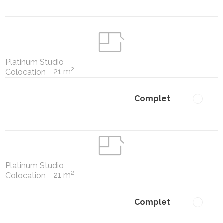
Platinum Studio
2
21 m
Colocation
Complet
Platinum Studio
2
21 m
Colocation
Complet