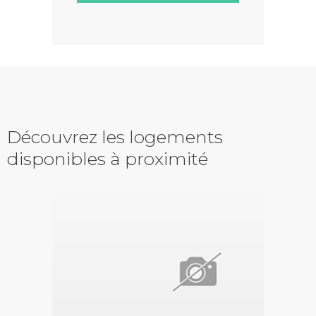
Découvrez les logements
disponibles à proximité