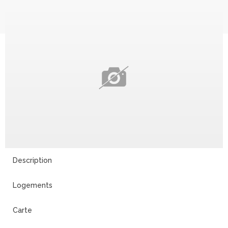
Description
Logements
Carte