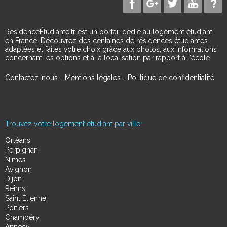
RésidenceÉtudiante.fr est un portail dédié au logement étudiant
en France. Découvrez des centaines de résidences étudiantes
adaptées et faites votre choix grâce aux photos, aux informations
concernant les options et à la localisation par rapport à l'école.
Contactez-nous
-
Mentions légales
-
Politique de confidentialité
Trouvez votre logement étudiant par ville
Orléans
Perpignan
Nimes
Avignon
Dijon
Reims
Saint Étienne
Poitiers
Chambéry
Annecy