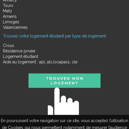
Tours
Metz
Amiens
Limoges
Valenciennes
Trouvez votre logement étudiant par type de logement
Crous
Résidence privée
Logement étudiant
Aide au logement : apl, als,locapass, cle
TROUVER MON
LOGEMENT
En poursuivant votre navigation sur ce site, vous acceptez l’utilisation
de Cookies qui nous permettent notamment de mesurer l’audience