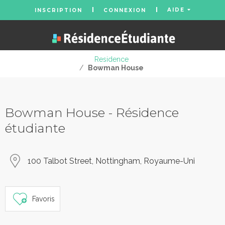
AIDE
INSCRIPTION
CONNEXION
Residence
/
Bowman House
Bowman House - Résidence
étudiante
100 Talbot Street, Nottingham, Royaume-Uni
Favoris