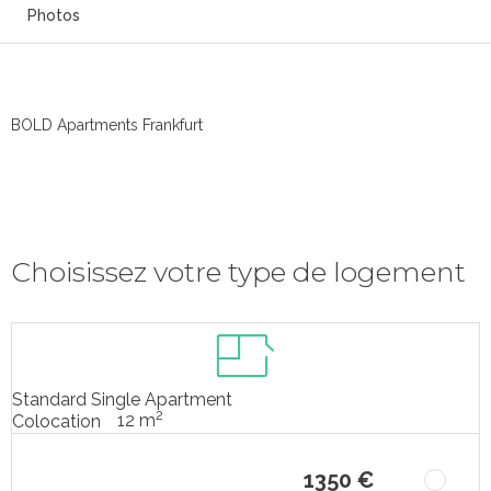
Photos
BOLD Apartments Frankfurt
Choisissez votre type de logement
Standard Single Apartment
2
12 m
Colocation
1350 €