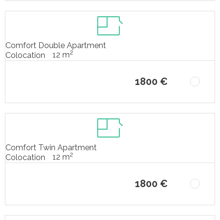
Comfort Double Apartment
2
12 m
Colocation
1800 €
Comfort Twin Apartment
2
12 m
Colocation
1800 €