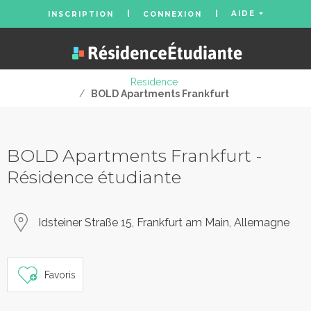
AIDE
INSCRIPTION
CONNEXION
Residence
/
BOLD Apartments Frankfurt
BOLD Apartments Frankfurt -
Résidence étudiante
Idsteiner Straße 15, Frankfurt am Main, Allemagne
Favoris