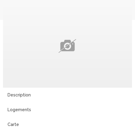
Description
Logements
Carte