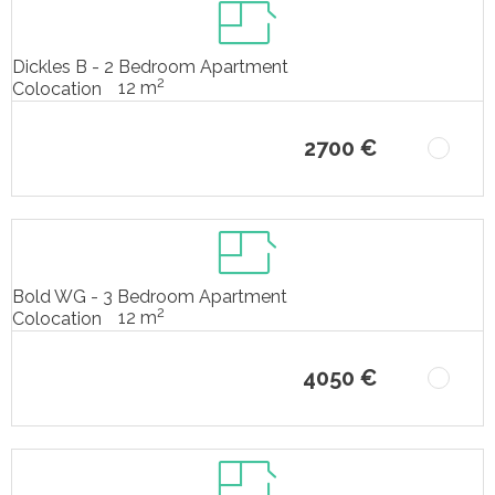
Dickles B - 2 Bedroom Apartment
2
12 m
Colocation
2700 €
Bold WG - 3 Bedroom Apartment
2
12 m
Colocation
4050 €