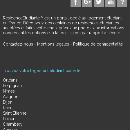
RésidenceÉtudiante.fr est un portail dédié au logement étudiant
en France. Découvrez des centaines de résidences étudiantes
adaptées et faites votre choix grâce aux photos, aux informations
concernant les options et à la localisation par rapport à l'école.
Contactez-nous
-
Mentions légales
-
Politique de confidentialité
Trouvez votre logement étudiant par ville
Orléans
Perpignan
Nimes
Avignon
Dijon
Reims
Saint Étienne
Poitiers
Chambéry
Annecy