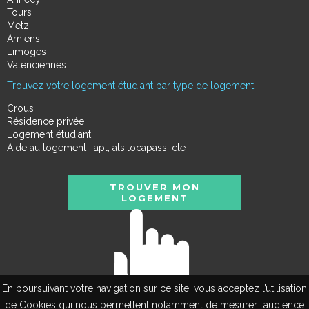
Tours
Metz
Amiens
Limoges
Valenciennes
Trouvez votre logement étudiant par type de logement
Crous
Résidence privée
Logement étudiant
Aide au logement : apl, als,locapass, cle
TROUVER MON
LOGEMENT
En poursuivant votre navigation sur ce site, vous acceptez l’utilisation
de Cookies qui nous permettent notamment de mesurer l’audience