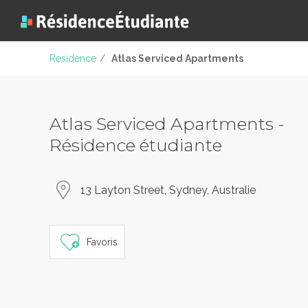
Residence
/
Atlas Serviced Apartments
Atlas Serviced Apartments -
Résidence étudiante
13 Layton Street, Sydney, Australie
Favoris