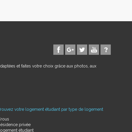
daptées et faites votre choix grâce aux photos, aux
rouvez votre logement étudiant par type de logement
rous
ésidence privée
ogement étudiant