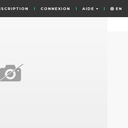
NSCRIPTION
CONNEXION
AIDE
EN