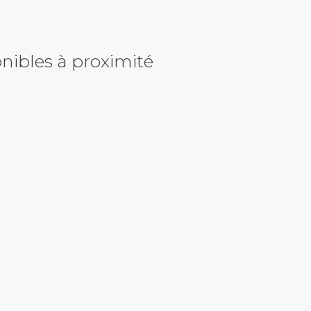
nibles à proximité