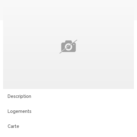
Description
Logements
Carte