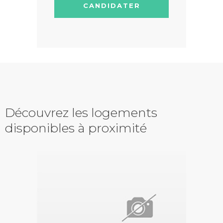
CANDIDATER
Découvrez les logements
disponibles à proximité