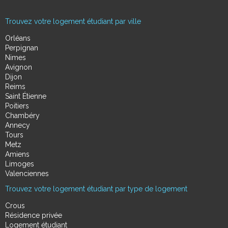
Trouvez votre logement étudiant par ville
Orléans
Perpignan
Nimes
Avignon
Dijon
Reims
Saint Étienne
Poitiers
Chambéry
Annecy
Tours
Metz
Amiens
Limoges
Valenciennes
Trouvez votre logement étudiant par type de logement
Crous
Résidence privée
Logement étudiant