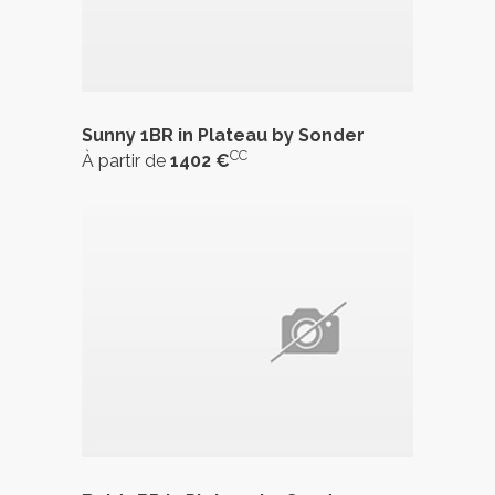
Sunny 1BR in Plateau by Sonder
CC
À partir de
1402 €