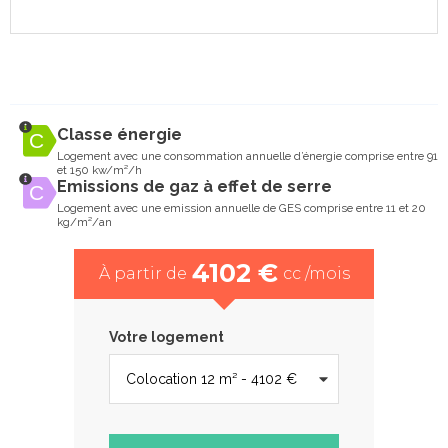
Classe énergie
Logement avec une consommation annuelle d’énergie comprise entre 91
et 150 kw/m²/h
Emissions de gaz à effet de serre
Logement avec une emission annuelle de GES comprise entre 11 et 20
kg/m²/an
4102 €
À partir de
cc /mois
Votre logement