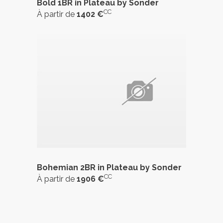
Bold 1BR in Plateau by Sonder
CC
À partir de
1402 €
Bohemian 2BR in Plateau by Sonder
CC
À partir de
1906 €