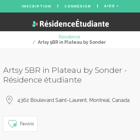
AIDE
INSCRIPTION
CONNEXION
Residence
/
Artsy 5BR in Plateau by Sonder
Artsy 5BR in Plateau by Sonder -
Résidence étudiante
4362 Boulevard Saint-Laurent, Montreal, Canada
Favoris