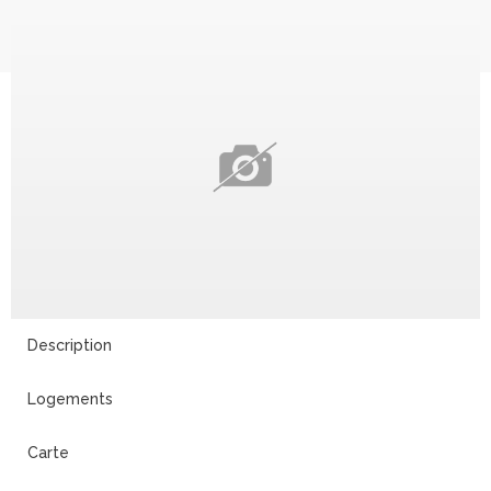
Description
Logements
Carte