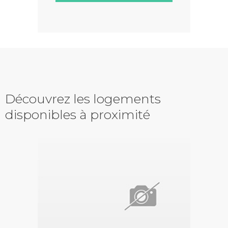
Découvrez les logements
disponibles à proximité