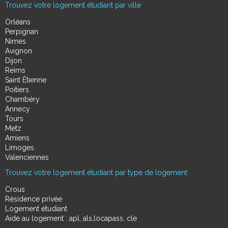
Trouvez votre logement étudiant par ville
Orléans
Perpignan
Nimes
Avignon
Dijon
Reims
Saint Étienne
Poitiers
Chambéry
Annecy
Tours
Metz
Amiens
Limoges
Valenciennes
Trouvez votre logement étudiant par type de logement
Crous
Résidence privée
Logement étudiant
Aide au logement : apl, als,locapass, cle