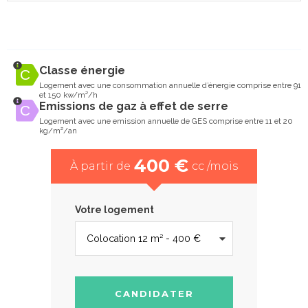
Classe énergie
Logement avec une consommation annuelle d’énergie comprise entre 91
et 150 kw/m²/h
Emissions de gaz à effet de serre
Logement avec une emission annuelle de GES comprise entre 11 et 20
kg/m²/an
400 €
À partir de
cc /mois
Votre logement
CANDIDATER