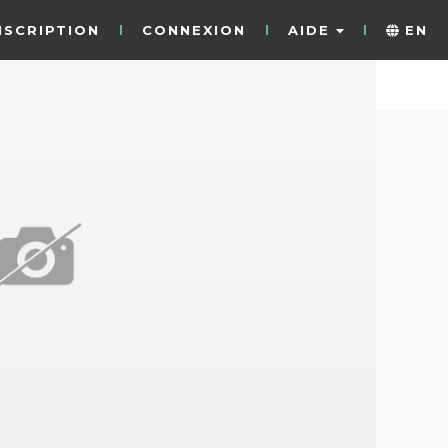
NSCRIPTION
CONNEXION
AIDE
EN