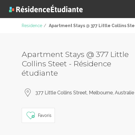
Residence
/
Apartment Stays @ 377 Little Collins St
Apartment Stays @ 377 Little
Collins Steet - Résidence
étudiante
377 Little Collins Street, Melbourne, Australie
Favoris