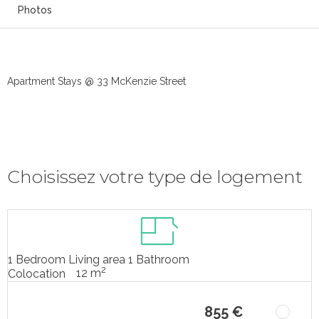
Photos
Apartment Stays @ 33 McKenzie Street
Choisissez votre type de logement
1 Bedroom Living area 1 Bathroom
2
12 m
Colocation
855 €