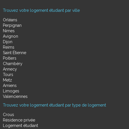
Trouvez votre logement étudiant par ville
Orléans
Perpignan
Nimes
Avignon
Dijon
Reims
Saint Étienne
Poitiers
Chambéry
Annecy
Tours
Metz
Amiens
Limoges
Valenciennes
Trouvez votre logement étudiant par type de logement
Crous
Résidence privée
Logement étudiant