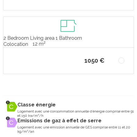
2 Bedroom Living area 1 Bathroom
2
12 m
Colocation
1050 €
Classe énergie
Logement avec une consommation annuelle d’énergie comprise entre 91
et 150 kw/m²/h
Emissions de gaz à effet de serre
Logement avec une emission annuelle de GES comprise entre 11 et 20
kg/m²/an