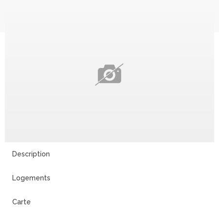
Description
Logements
Carte