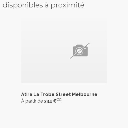
disponibles à proximité
Atira La Trobe Street Melbourne
CC
À partir de
334 €