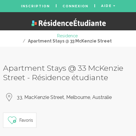
AIDE
INSCRIPTION
CONNEXION
Residence
/
Apartment Stays @ 33 McKenzie Street
Apartment Stays @ 33 McKenzie
Street - Résidence étudiante
33, MacKenzie Street, Melbourne, Australie
Favoris