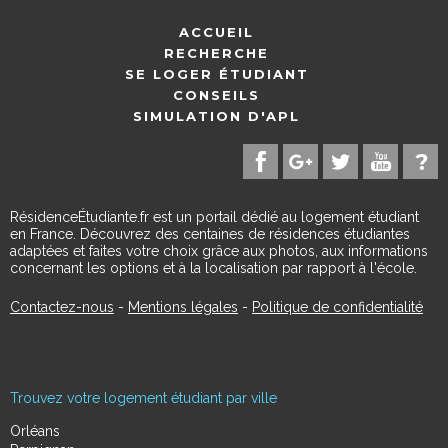
ACCUEIL
RECHERCHE
SE LOGER ÉTUDIANT
CONSEILS
SIMULATION D'APL
RésidenceÉtudiante.fr est un portail dédié au logement étudiant
en France. Découvrez des centaines de résidences étudiantes
adaptées et faites votre choix grâce aux photos, aux informations
concernant les options et à la localisation par rapport à l'école.
Contactez-nous
-
Mentions légales
-
Politique de confidentialité
Trouvez votre logement étudiant par ville
Orléans