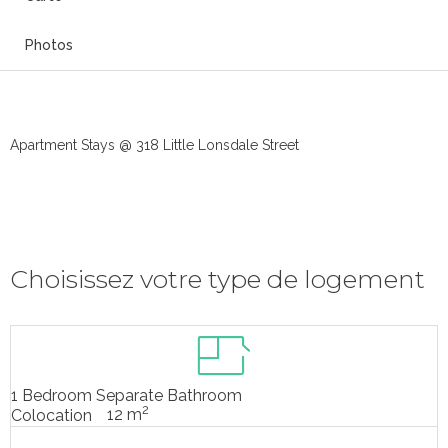
Photos
Apartment Stays @ 318 Little Lonsdale Street
Choisissez votre type de logement
1 Bedroom Separate Bathroom
2
12 m
Colocation