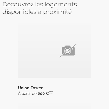
Découvrez les logements
disponibles à proximité
Union Tower
CC
À partir de
600 €