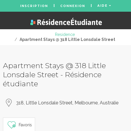
AIDE
INSCRIPTION
CONNEXION
Residence
/
Apartment Stays @ 318 Little Lonsdale Street
Apartment Stays @ 318 Little
Lonsdale Street - Résidence
étudiante
318, Little Lonsdale Street, Melbourne, Australie
Favoris