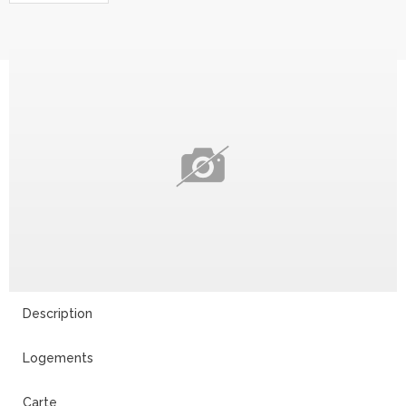
Description
Logements
Carte