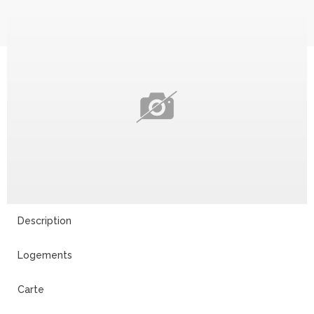
Description
Logements
Carte