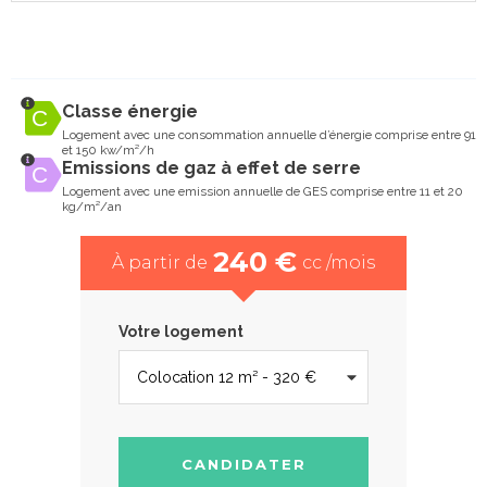
Classe énergie
Logement avec une consommation annuelle d’énergie comprise entre 91
et 150 kw/m²/h
Emissions de gaz à effet de serre
Logement avec une emission annuelle de GES comprise entre 11 et 20
kg/m²/an
240 €
À partir de
cc /mois
Votre logement
CANDIDATER