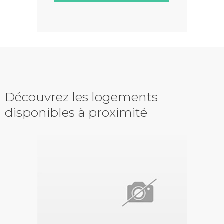
Découvrez les logements
disponibles à proximité