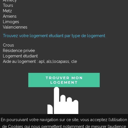
Tours
Metz
Amiens
Limoges
Valenciennes
Trouvez votre logement étudiant par type de logement
Crous
Résidence privée
Logement étudiant
Aide au logement : apl, als,locapass, cle
TROUVER MON
LOGEMENT
En poursuivant votre navigation sur ce site, vous acceptez l’utilisation
de Cookies qui nous permettent notamment de mesurer l’audience