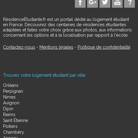
RésidenceÉtudiante.fr est un portail dédié au logement étudiant
en France. Découvrez des centaines de résidences étudiantes
adaptées et faites votre choix grâce aux photos, aux informations
concernant les options et à la localisation par rapport à l'école.
Contactez-nous
-
Mentions légales
-
Politique de confidentialité
Trouvez votre logement étudiant par ville
Orléans
Perpignan
Nimes
Avignon
Dijon
Reims
Saint Étienne
Poitiers
Chambéry
Annecy