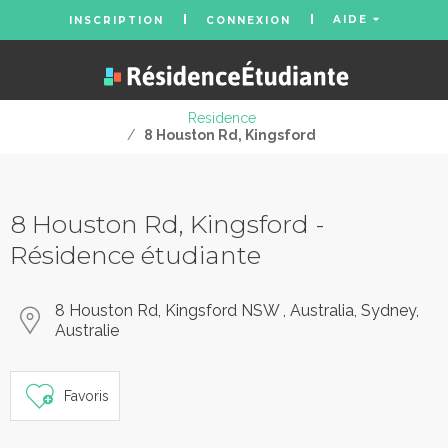
AIDE
INSCRIPTION
CONNEXION
Residence
/
8 Houston Rd, Kingsford
8 Houston Rd, Kingsford -
Résidence étudiante
8 Houston Rd, Kingsford NSW , Australia, Sydney,
Australie
Favoris