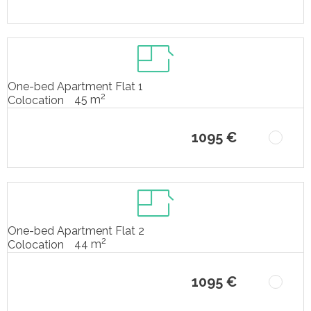
One-bed Apartment Flat 1
2
45 m
Colocation
1095 €
One-bed Apartment Flat 2
2
44 m
Colocation
1095 €