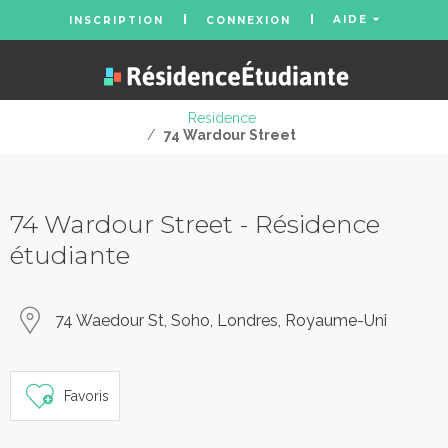
AIDE
INSCRIPTION
CONNEXION
Residence
/
74 Wardour Street
74 Wardour Street - Résidence
étudiante
74 Waedour St, Soho, Londres, Royaume-Uni
Favoris