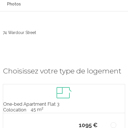
Photos
74 Wardour Street
Choisissez votre type de logement
One-bed Apartment Flat 3
2
45 m
Colocation
1095 €