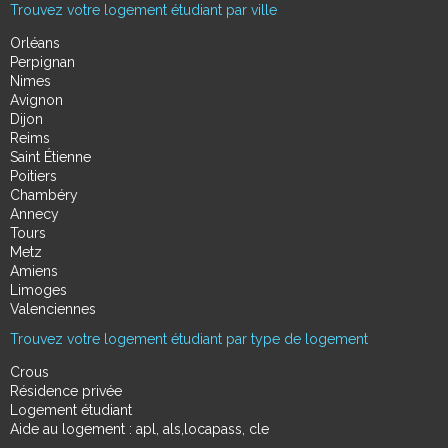
Trouvez votre logement étudiant par ville
Orléans
Perpignan
Nimes
Avignon
Dijon
Reims
Saint Étienne
Poitiers
Chambéry
Annecy
Tours
Metz
Amiens
Limoges
Valenciennes
Trouvez votre logement étudiant par type de logement
Crous
Résidence privée
Logement étudiant
Aide au logement : apl, als,locapass, cle