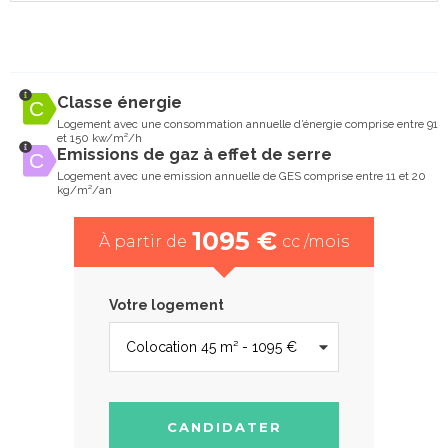
Classe énergie
Logement avec une consommation annuelle d’énergie comprise entre 91
et 150 kw/m²/h
Emissions de gaz à effet de serre
Logement avec une emission annuelle de GES comprise entre 11 et 20
kg/m²/an
1095 €
À partir de
cc /mois
Votre logement
CANDIDATER