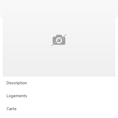
Description
Logements
Carte