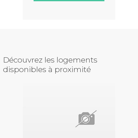
Découvrez les logements
disponibles à proximité